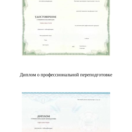
Диплом о профессиональной переподготовке