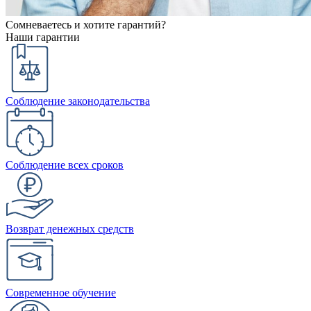
Сомневаетесь и хотите гарантий?
Наши гарантии
Соблюдение законодательства
Соблюдение всех сроков
Возврат денежных средств
Современное обучение