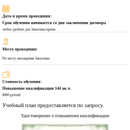
Дата и время проведения:
Срок обучения начинается со дня заключения договора
любое удобное для Заказчика время
Место проведения:
По месту нахождения Заказчика
Стоимость обучения:
Повышение квалификации 144 ак.ч.
8000 рублей
Учебный план предоставляется по запросу.
Удостоверение о повышении квалификации