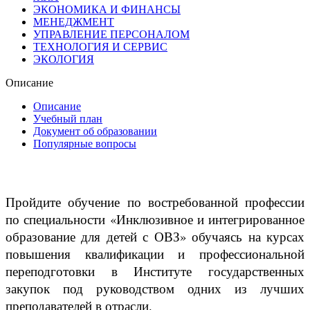
ЭКОНОМИКА И ФИНАНСЫ
МЕНЕДЖМЕНТ
УПРАВЛЕНИЕ ПЕРСОНАЛОМ
ТЕХНОЛОГИЯ И СЕРВИС
ЭКОЛОГИЯ
Описание
Описание
Учебный план
Документ об образовании
Популярные вопросы
Пройдите обучение по востребованной профессии
по специальности «Инклюзивное и интегрированное
образование для детей с ОВЗ» обучаясь на курсах
повышения квалификации и профессиональной
переподготовки в Институте государственных
закупок под руководством одних из лучших
преподавателей в отрасли.