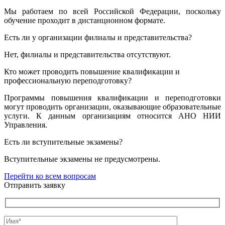
Мы работаем по всей Российской Федерации, поскольку
обучение проходит в дистанционном формате.
Есть ли у организации филиалы и представительства?
Нет, филиалы и представительства отсутствуют.
Кто может проводить повышение квалификации и
профессиональную переподготовку?
Программы повышения квалификации и переподготовки
могут проводить организации, оказывающие образовательные
услуги. К данным организациям относится АНО НИИ
Управления.
Есть ли вступительные экзамены?
Вступительные экзамены не предусмотрены.
Перейти ко всем вопросам
Отправить заявку