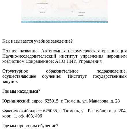
Как называется учебное заведение?
Полное название: Автономная некоммерческая организация
Научно-исследовательский институт управления народным
хозяйством Сокращенное: АНО НИИ Управления
Структурное образовательное подразделение,
осуществляющее обучение: Институт государственных
закупок
Где мы находимся?
Юридический адрес: 625015, г. Тюмень, ул. Макарова, д. 28
Фактический адрес: 625035, г. Тюмень, ул. Республики, д. 204,
корп. 1, оф. 403, 406
Где мы проводим обучение?