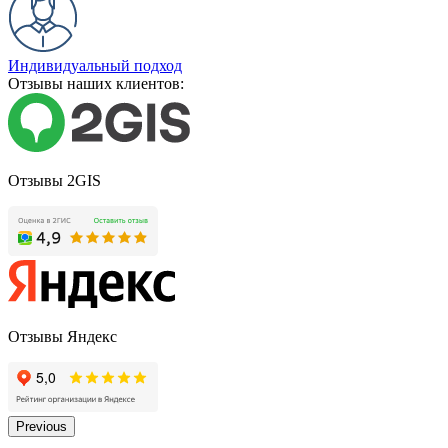
Индивидуальный подход
Отзывы наших клиентов:
Отзывы 2GIS
Отзывы Яндекс
Previous