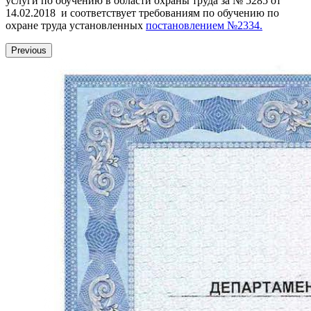
услуги по обучению в области охраны труда за № 5285 от
14.02.2018 и соответствует требованиям по обучению по
охране труда установленных
постановлением №2334.
Previous