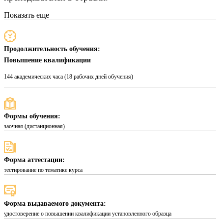
Показать еще
Продолжительность обучения:
Повышение квалификации
144 академических часа (18 рабочих дней обучения)
Формы обучения:
заочная (дистанционная)
Форма аттестации:
тестирование по тематике курса
Форма выдаваемого документа:
удостоверение о повышении квалификации установленного образца