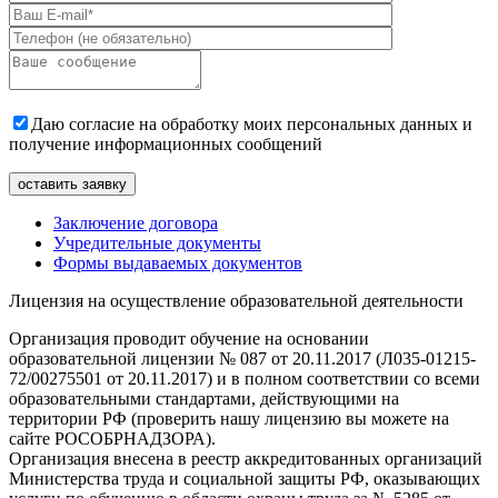
Даю согласие на обработку моих персональных данных и
получение информационных сообщений
Заключение договора
Учредительные документы
Формы выдаваемых документов
Лицензия на осуществление образовательной деятельности
Организация проводит обучение на основании
образовательной лицензии № 087 от 20.11.2017 (Л035-01215-
72/00275501 от 20.11.2017) и в полном соответствии со всеми
образовательными стандартами, действующими на
территории РФ (проверить нашу лицензию вы можете на
сайте РОСОБРНАДЗОРА).
Организация внесена в реестр аккредитованных организаций
Министерства труда и социальной защиты РФ, оказывающих