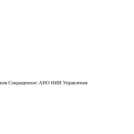
йством Сокращенное: АНО НИИ Управления