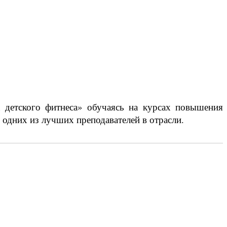
 детского фитнеса» обучаясь на курсах повышения
одних из лучших преподавателей в отрасли.