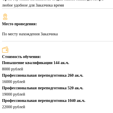
любое удобное для Заказчика время
Место проведения:
По месту нахождения Заказчика
Стоимость обучения:
Повышение квалификации 144 ак.ч.
8000 рублей
Профессиональная переподготовка 260 ак.ч.
16000 рублей
Профессиональная переподготовка 520 ак.ч.
19000 рублей
Профессиональная переподготовка 1040 ак.ч.
22000 рублей