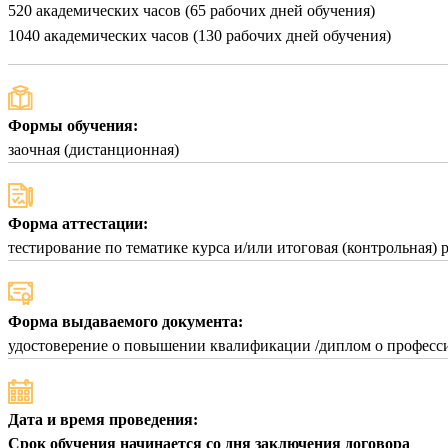
520 академических часов (65 рабочих дней обучения)
1040 академических часов (130 рабочих дней обучения)
Формы обучения:
заочная (дистанционная)
Форма аттестации:
тестирование по тематике курса и/или итоговая (контрольная) 
Форма выдаваемого документа:
удостоверение о повышении квалификации /диплом о професси
Дата и время проведения:
Срок обучения начинается со дня заключения договора