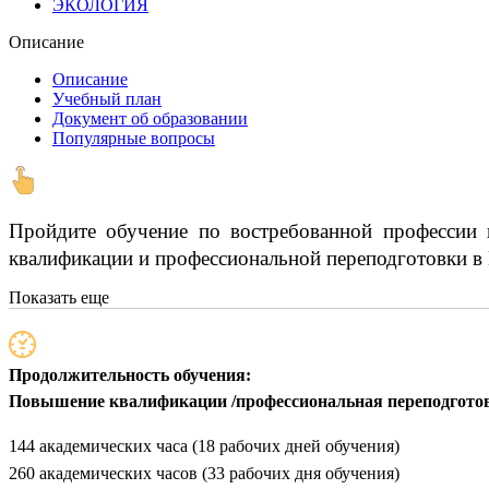
ЭКОЛОГИЯ
Описание
Описание
Учебный план
Документ об образовании
Популярные вопросы
Пройдите обучение по востребованной профессии 
квалификации и профессиональной переподготовки в 
Показать еще
Продолжительность обучения:
Повышение квалификации /профессиональная переподгото
144 академических часа (18 рабочих дней обучения)
260 академических часов (33 рабочих дня обучения)