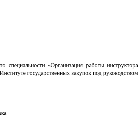
по специальности «Организация работы инструктора
Институте государственных закупок под руководством 
вка