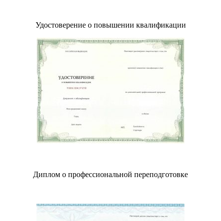
Удостоверение о повышении квалификации
Диплом о профессиональной переподготовке