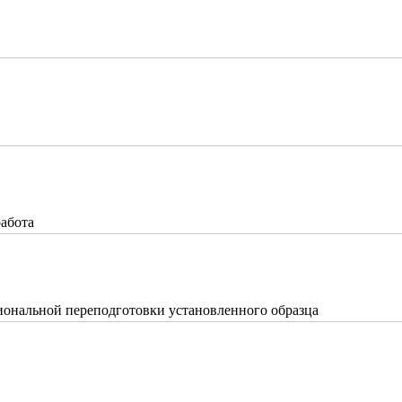
работа
ональной переподготовки установленного образца