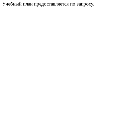
Учебный план предоставляется по запросу.