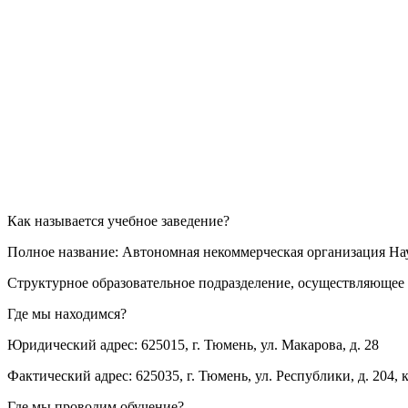
Как называется учебное заведение?
Полное название: Автономная некоммерческая организация Н
Структурное образовательное подразделение, осуществляющее 
Где мы находимся?
Юридический адрес: 625015, г. Тюмень, ул. Макарова, д. 28
Фактический адрес: 625035, г. Тюмень, ул. Республики, д. 204, к
Где мы проводим обучение?