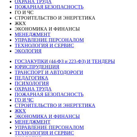
ОХРАНА ТРУДА
ПОЖАРНАЯ БЕЗОПАСНОСТЬ
ГО И ЧС
СТРОИТЕЛЬСТВО И ЭНЕРГЕТИКА
ЖКХ
ЭКОНОМИКА И ФИНАНСЫ
МЕНЕДЖМЕНТ
УПРАВЛЕНИЕ ПЕРСОНАЛОМ
ТЕХНОЛОГИЯ И СЕРВИС
ЭКОЛОГИЯ
ГОСЗАКУПКИ (44-ФЗ и 223-ФЗ) И ТЕНДЕРЫ
ЮРИСПРУДЕНЦИЯ
ТРАНСПОРТ И АВТОДОРОГИ
ПЕДАГОГИКА
ПСИХОЛОГИЯ
ОХРАНА ТРУДА
ПОЖАРНАЯ БЕЗОПАСНОСТЬ
ГО И ЧС
СТРОИТЕЛЬСТВО И ЭНЕРГЕТИКА
ЖКХ
ЭКОНОМИКА И ФИНАНСЫ
МЕНЕДЖМЕНТ
УПРАВЛЕНИЕ ПЕРСОНАЛОМ
ТЕХНОЛОГИЯ И СЕРВИС