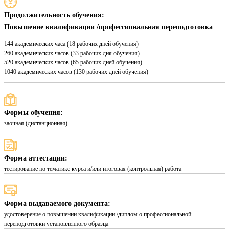
Продолжительность обучения:
Повышение квалификации /профессиональная переподготовка
144 академических часа (18 рабочих дней обучения)
260 академических часов (33 рабочих дня обучения)
520 академических часов (65 рабочих дней обучения)
1040 академических часов (130 рабочих дней обучения)
Формы обучения:
заочная (дистанционная)
Форма аттестации:
тестирование по тематике курса и/или итоговая (контрольная) работа
Форма выдаваемого документа:
удостоверение о повышении квалификации /диплом о профессиональной
переподготовки установленного образца