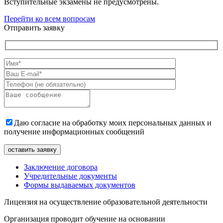
Вступительные экзамены не предусмотрены.
Перейти ко всем вопросам
Отправить заявку
Даю согласие на обработку моих персональных данных и
получение информационных сообщений
Заключение договора
Учредительные документы
Формы выдаваемых документов
Лицензия на осуществление образовательной деятельности
Организация проводит обучение на основании