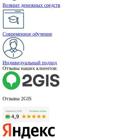
Возврат денежных средств
Современное обучение
Индивидуальный подход
Отзывы наших клиентов:
Отзывы 2GIS