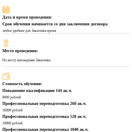
Дата и время проведения:
Срок обучения начинается со дня заключения договора
любое удобное для Заказчика время
Место проведения:
По месту нахождения Заказчика
Стоимость обучения:
Повышение квалификации 144 ак.ч.
8000 рублей
Профессиональная переподготовка 260 ак.ч.
16000 рублей
Профессиональная переподготовка 520 ак.ч.
19000 рублей
Профессиональная переподготовка 1040 ак.ч.