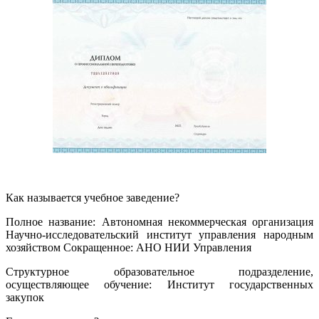
Как называется учебное заведение?
Полное название: Автономная некоммерческая организация
Научно-исследовательский институт управления народным
хозяйством Сокращенное: АНО НИИ Управления
Структурное образовательное подразделение,
осуществляющее обучение: Институт государственных
закупок