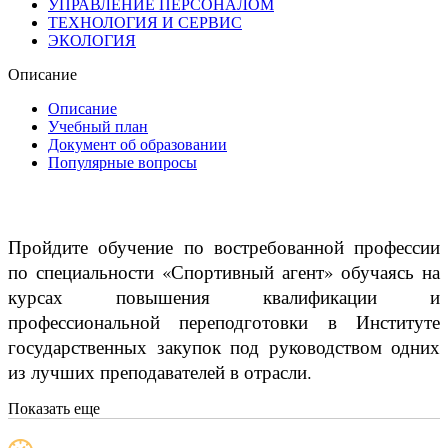
УПРАВЛЕНИЕ ПЕРСОНАЛОМ
ТЕХНОЛОГИЯ И СЕРВИС
ЭКОЛОГИЯ
Описание
Описание
Учебный план
Документ об образовании
Популярные вопросы
Пройдите обучение по востребованной профессии
по специальности «Спортивный агент» обучаясь на
курсах повышения квалификации и
профессиональной переподготовки в Институте
государственных закупок под руководством одних
из лучших преподавателей в отрасли.
Показать еще