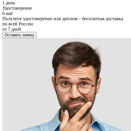
1 день
Удостоверение
6 шаг
Получите удостоверение или диплом – бесплатная доставка
по всей России
от 7 дней
Оставить заявку