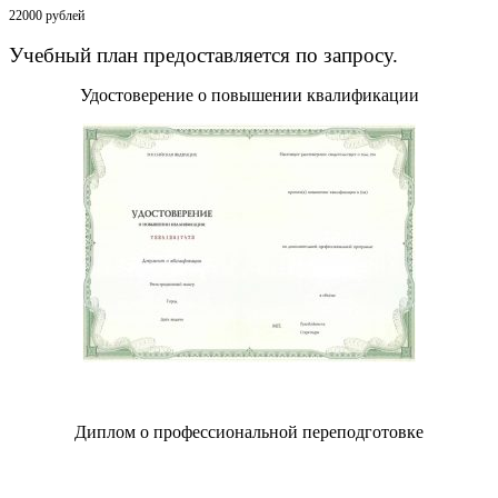
22000 рублей
Учебный план предоставляется по запросу.
Удостоверение о повышении квалификации
Диплом о профессиональной переподготовке