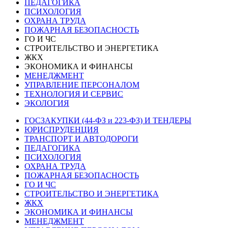
ПЕДАГОГИКА
ПСИХОЛОГИЯ
ОХРАНА ТРУДА
ПОЖАРНАЯ БЕЗОПАСНОСТЬ
ГО И ЧС
СТРОИТЕЛЬСТВО И ЭНЕРГЕТИКА
ЖКХ
ЭКОНОМИКА И ФИНАНСЫ
МЕНЕДЖМЕНТ
УПРАВЛЕНИЕ ПЕРСОНАЛОМ
ТЕХНОЛОГИЯ И СЕРВИС
ЭКОЛОГИЯ
ГОСЗАКУПКИ (44-ФЗ и 223-ФЗ) И ТЕНДЕРЫ
ЮРИСПРУДЕНЦИЯ
ТРАНСПОРТ И АВТОДОРОГИ
ПЕДАГОГИКА
ПСИХОЛОГИЯ
ОХРАНА ТРУДА
ПОЖАРНАЯ БЕЗОПАСНОСТЬ
ГО И ЧС
СТРОИТЕЛЬСТВО И ЭНЕРГЕТИКА
ЖКХ
ЭКОНОМИКА И ФИНАНСЫ
МЕНЕДЖМЕНТ