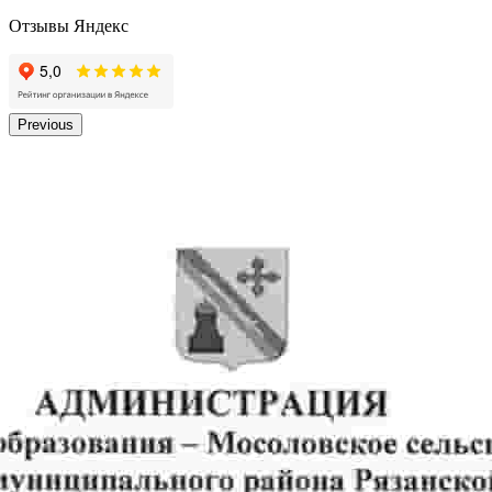
Отзывы Яндекс
Previous