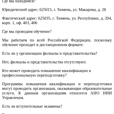
Где мы находимся?
Юридический адрес: 625015, г. Тюмень, ул. Макарова, д. 28
Фактический адрес: 625035, г. Тюмень, ул. Республики, д. 204,
корп. 1, оф. 403, 406
Где мы проводим обучение?
Мы работаем по всей Российской Федерации, поскольку
обучение проходит в дистанционном формате.
Есть ли у организации филиалы и представительства?
Нет, филиалы и представительства отсутствуют.
Кто может проводить повышение квалификации и
профессиональную переподготовку?
Программы повышения квалификации и переподготовки
могут проводить организации, оказывающие образовательные
услуги. К данным организациям относится АНО НИИ
Управления.
Есть ли вступительные экзамены?