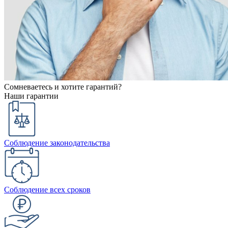
Сомневаетесь и хотите гарантий?
Наши гарантии
Соблюдение законодательства
Соблюдение всех сроков