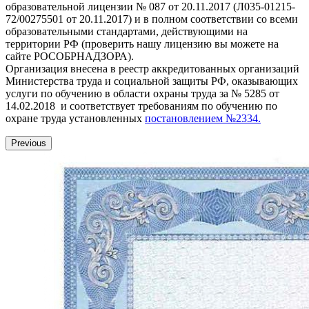
образовательной лицензии № 087 от 20.11.2017 (Л035-01215-
72/00275501 от 20.11.2017) и в полном соответствии со всеми
образовательными стандартами, действующими на
территории РФ (проверить нашу лицензию вы можете на
сайте РОСОБРНАДЗОРА).
Организация внесена в реестр аккредитованных организаций
Министерства труда и социальной защиты РФ, оказывающих
услуги по обучению в области охраны труда за № 5285 от
14.02.2018 и соответствует требованиям по обучению по
охране труда установленных
постановлением №2334.
Previous