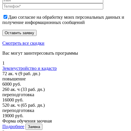
Даю согласие на обработку моих персональных данных и
получение информационных сообщений
Смотреть все скидки
Вас могут заинтересовать программы
1
Землеустройство и кадастр
72 ак. ч
(9 раб. дн.)
повышение
6000 руб.
260 ак. ч
(33 раб. дн.)
переподготовка
16000 руб.
520 ак. ч
(65 раб. дн.)
переподготовка
19000 руб.
Форма обучения
заочная
Подробнее
Заявка