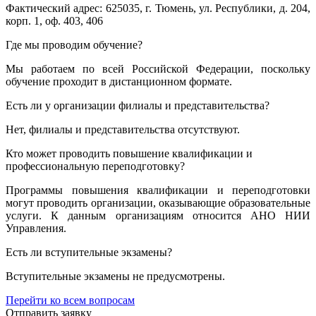
Фактический адрес: 625035, г. Тюмень, ул. Республики, д. 204,
корп. 1, оф. 403, 406
Где мы проводим обучение?
Мы работаем по всей Российской Федерации, поскольку
обучение проходит в дистанционном формате.
Есть ли у организации филиалы и представительства?
Нет, филиалы и представительства отсутствуют.
Кто может проводить повышение квалификации и
профессиональную переподготовку?
Программы повышения квалификации и переподготовки
могут проводить организации, оказывающие образовательные
услуги. К данным организациям относится АНО НИИ
Управления.
Есть ли вступительные экзамены?
Вступительные экзамены не предусмотрены.
Перейти ко всем вопросам
Отправить заявку