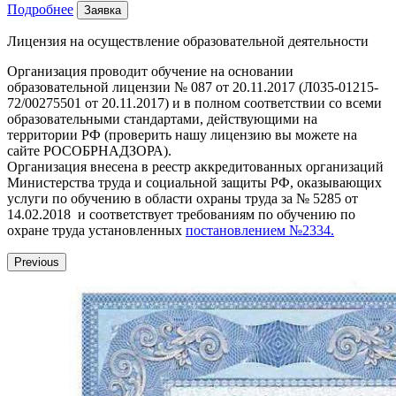
Подробнее
Заявка
Лицензия на осуществление образовательной деятельности
Организация проводит обучение на основании
образовательной лицензии № 087 от 20.11.2017 (Л035-01215-
72/00275501 от 20.11.2017) и в полном соответствии со всеми
образовательными стандартами, действующими на
территории РФ (проверить нашу лицензию вы можете на
сайте РОСОБРНАДЗОРА).
Организация внесена в реестр аккредитованных организаций
Министерства труда и социальной защиты РФ, оказывающих
услуги по обучению в области охраны труда за № 5285 от
14.02.2018 и соответствует требованиям по обучению по
охране труда установленных
постановлением №2334.
Previous