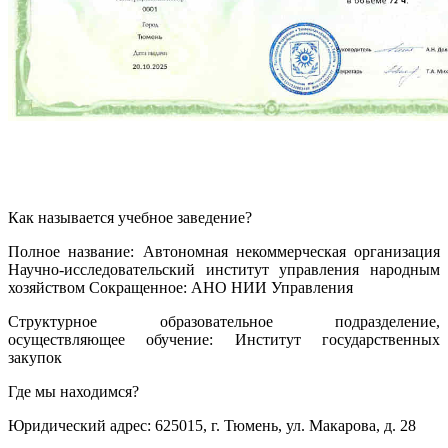
Как называется учебное заведение?
Полное название: Автономная некоммерческая организация
Научно-исследовательский институт управления народным
хозяйством Сокращенное: АНО НИИ Управления
Структурное образовательное подразделение,
осуществляющее обучение: Институт государственных
закупок
Где мы находимся?
Юридический адрес: 625015, г. Тюмень, ул. Макарова, д. 28