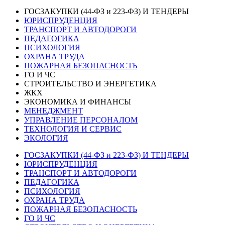
ГОСЗАКУПКИ (44-ФЗ и 223-ФЗ) И ТЕНДЕРЫ
ЮРИСПРУДЕНЦИЯ
ТРАНСПОРТ И АВТОДОРОГИ
ПЕДАГОГИКА
ПСИХОЛОГИЯ
ОХРАНА ТРУДА
ПОЖАРНАЯ БЕЗОПАСНОСТЬ
ГО И ЧС
СТРОИТЕЛЬСТВО И ЭНЕРГЕТИКА
ЖКХ
ЭКОНОМИКА И ФИНАНСЫ
МЕНЕДЖМЕНТ
УПРАВЛЕНИЕ ПЕРСОНАЛОМ
ТЕХНОЛОГИЯ И СЕРВИС
ЭКОЛОГИЯ
ГОСЗАКУПКИ (44-ФЗ и 223-ФЗ) И ТЕНДЕРЫ
ЮРИСПРУДЕНЦИЯ
ТРАНСПОРТ И АВТОДОРОГИ
ПЕДАГОГИКА
ПСИХОЛОГИЯ
ОХРАНА ТРУДА
ПОЖАРНАЯ БЕЗОПАСНОСТЬ
ГО И ЧС