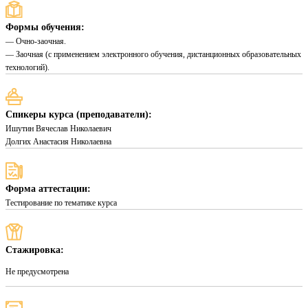
Формы обучения:
— Очно-заочная.
— Заочная (с применением электронного обучения, дистанционных образовательных
технологий).
Спикеры курса (преподаватели):
Ишутин Вячеслав Николаевич
Долгих Анастасия Николаевна
Форма аттестации:
Тестирование по тематике курса
Стажировка:
Не предусмотрена