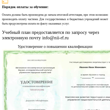
Порядок оплаты за обучение:
Оплата должна быть произведена до начала итоговой аттестации, при этом возможно
производить оплату частями. Для государственных и бюджетных учреждений может
быть предусмотрена оплата по факту оказанных услуг.
Учебный план предоставляется по запросу через
электронную почту info@nii-rf.ru
Удостоверение о повышении квалификации