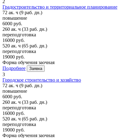
2
Градостроительство и территориальное планирование
72 ак. ч
(9 раб. дн.)
повышение
6000 руб.
260 ак. ч
(33 раб. дн.)
переподготовка
16000 руб.
520 ак. ч
(65 раб. дн.)
переподготовка
19000 руб.
Форма обучения
заочная
Подробнее
Заявка
3
Городское строительство и хозяйство
72 ак. ч
(9 раб. дн.)
повышение
6000 руб.
260 ак. ч
(33 раб. дн.)
переподготовка
16000 руб.
520 ак. ч
(65 раб. дн.)
переподготовка
19000 руб.
Форма обучения
заочная