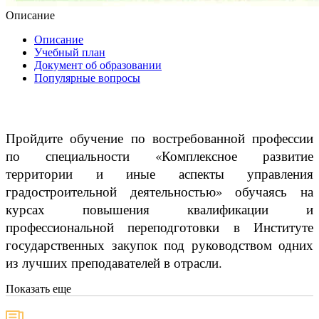
Описание
Описание
Учебный план
Документ об образовании
Популярные вопросы
Пройдите обучение по востребованной профессии
по специальности «Комплексное развитие
территории и иные аспекты управления
градостроительной деятельностью» обучаясь на
курсах повышения квалификации и
профессиональной переподготовки в Институте
государственных закупок под руководством одних
из лучших преподавателей в отрасли.
Показать еще