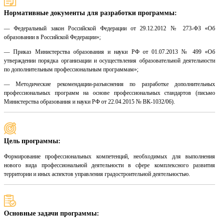
Нормативные документы для разработки программы:
— Федеральный закон Российской Федерации от 29.12.2012 № 273-ФЗ «Об
образовании в Российской Федерации»;
— Приказ Министерства образования и науки РФ от 01.07.2013 № 499 «Об
утверждении порядка организации и осуществления образовательной деятельности
по дополнительным профессиональным программам»;
— Методические рекомендации-разъяснения по разработке дополнительных
профессиональных программ на основе профессиональных стандартов (письмо
Министерства образования и науки РФ от 22.04.2015 № ВК-1032/06).
Цель программы:
Формирование профессиональных компетенций, необходимых для выполнения
нового вида профессиональной деятельности в сфере комплексного развития
территории и иных аспектов управления градостроительной деятельностью.
Основные задачи программы: