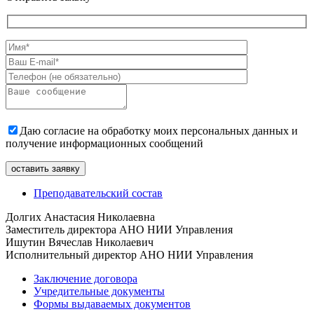
Даю согласие на обработку моих персональных данных и
получение информационных сообщений
Преподавательский состав
Долгих Анастасия Николаевна
Заместитель директора АНО НИИ Управления
Ишутин Вячеслав Николаевич
Исполнительный директор АНО НИИ Управления
Заключение договора
Учредительные документы
Формы выдаваемых документов