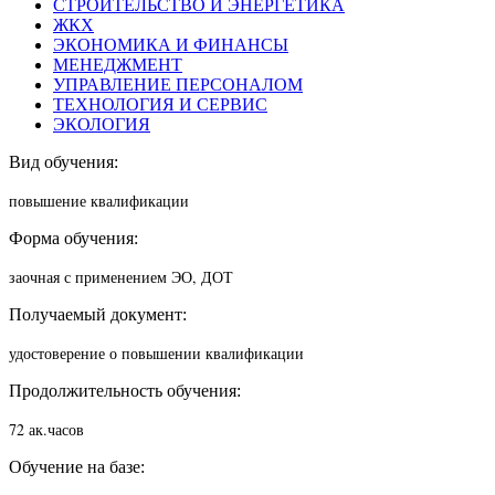
СТРОИТЕЛЬСТВО И ЭНЕРГЕТИКА
ЖКХ
ЭКОНОМИКА И ФИНАНСЫ
МЕНЕДЖМЕНТ
УПРАВЛЕНИЕ ПЕРСОНАЛОМ
ТЕХНОЛОГИЯ И СЕРВИС
ЭКОЛОГИЯ
Вид обучения:
повышение квалификации
Форма обучения:
заочная с применением ЭО, ДОТ
Получаемый документ:
удостоверение о повышении квалификации
Продолжительность обучения:
72 ак.часов
Обучение на базе: