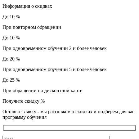
Информация о скидках
До 10 %
При повторном обращении
До 10 %
При одновременном обучении 2 и более человек
До 20 %
При одновременном обучении 5 и более человек
До 25 %
При обращении по дисконтной карте
Получите скидку
%
Оставьте заявку - мы расскажем о скидках и подберем для вас
программу обучения