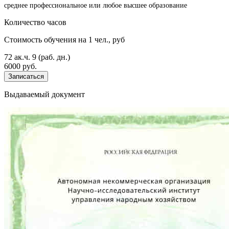
среднее профессиональное или любое высшее образование
Количество часов
Стоимость обучения на 1 чел., руб
72 ак.ч.
9 (раб. дн.)
6000 руб.
Записаться
Выдаваемый документ