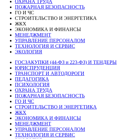
ОХРАНА ТРУДА
ПОЖАРНАЯ БЕЗОПАСНОСТЬ
ГО И ЧС
СТРОИТЕЛЬСТВО И ЭНЕРГЕТИКА
ЖКХ
ЭКОНОМИКА И ФИНАНСЫ
МЕНЕДЖМЕНТ
УПРАВЛЕНИЕ ПЕРСОНАЛОМ
ТЕХНОЛОГИЯ И СЕРВИС
ЭКОЛОГИЯ
ГОСЗАКУПКИ (44-ФЗ и 223-ФЗ) И ТЕНДЕРЫ
ЮРИСПРУДЕНЦИЯ
ТРАНСПОРТ И АВТОДОРОГИ
ПЕДАГОГИКА
ПСИХОЛОГИЯ
ОХРАНА ТРУДА
ПОЖАРНАЯ БЕЗОПАСНОСТЬ
ГО И ЧС
СТРОИТЕЛЬСТВО И ЭНЕРГЕТИКА
ЖКХ
ЭКОНОМИКА И ФИНАНСЫ
МЕНЕДЖМЕНТ
УПРАВЛЕНИЕ ПЕРСОНАЛОМ
ТЕХНОЛОГИЯ И СЕРВИС