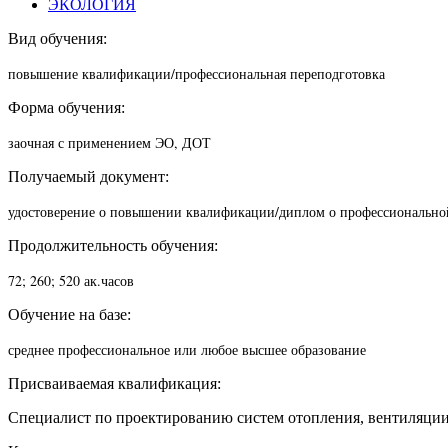
ЭКОЛОГИЯ
Вид обучения:
повышение квалификации/п
рофессиональная переподготовка
Форма обучения:
заочная с применением ЭО, ДОТ
Получаемый документ:
удостоверение о повышении квалификации/диплом о профессионально
Продолжительность обучения:
72; 260; 520 ак.часов
Обучение на базе:
среднее профессиональное или любое высшее образование
Присваиваемая квалификация:
Специалист по проектированию систем отопления, вентиляции