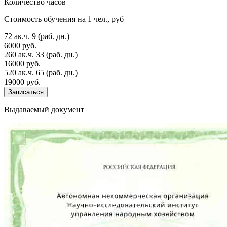
Количество часов
Стоимость обучения на 1 чел., руб
72 ак.ч.
9 (раб. дн.)
6000 руб.
260 ак.ч.
33 (раб. дн.)
16000 руб.
520 ак.ч.
65 (раб. дн.)
19000 руб.
Записаться
Выдаваемый документ