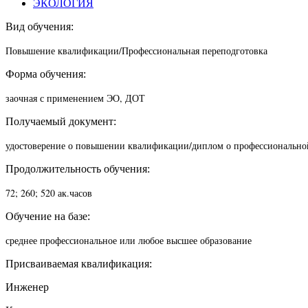
ЭКОЛОГИЯ
Вид обучения:
Повышение квалификации/П
рофессиональная переподготовка
Форма обучения:
заочная с применением ЭО, ДОТ
Получаемый документ:
удостоверение о повышении квалификации/диплом о профессионально
Продолжительность обучения:
72; 260; 520 ак.часов
Обучение на базе:
среднее профессиональное или любое высшее образование
Присваиваемая квалификация:
Инженер