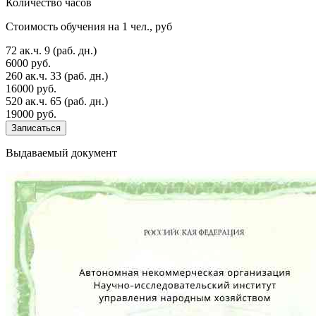
Количество часов
Стоимость обучения на 1 чел., руб
72 ак.ч.
9 (раб. дн.)
6000 руб.
260 ак.ч.
33 (раб. дн.)
16000 руб.
520 ак.ч.
65 (раб. дн.)
19000 руб.
Записаться
Выдаваемый документ