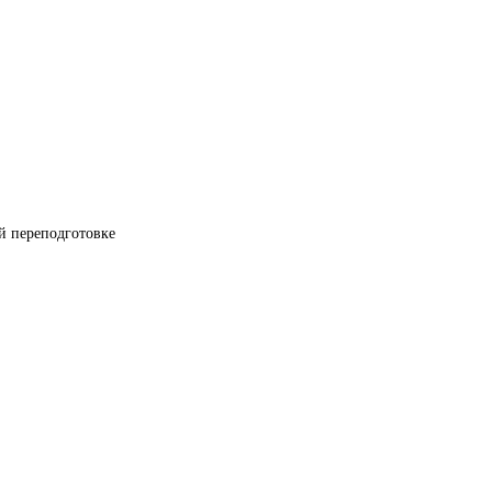
й переподготовке