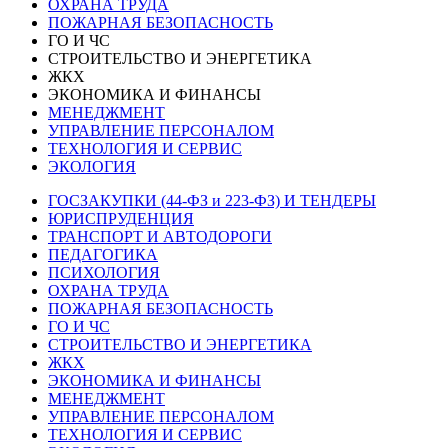
ОХРАНА ТРУДА
ПОЖАРНАЯ БЕЗОПАСНОСТЬ
ГО И ЧС
СТРОИТЕЛЬСТВО И ЭНЕРГЕТИКА
ЖКХ
ЭКОНОМИКА И ФИНАНСЫ
МЕНЕДЖМЕНТ
УПРАВЛЕНИЕ ПЕРСОНАЛОМ
ТЕХНОЛОГИЯ И СЕРВИС
ЭКОЛОГИЯ
ГОСЗАКУПКИ (44-ФЗ и 223-ФЗ) И ТЕНДЕРЫ
ЮРИСПРУДЕНЦИЯ
ТРАНСПОРТ И АВТОДОРОГИ
ПЕДАГОГИКА
ПСИХОЛОГИЯ
ОХРАНА ТРУДА
ПОЖАРНАЯ БЕЗОПАСНОСТЬ
ГО И ЧС
СТРОИТЕЛЬСТВО И ЭНЕРГЕТИКА
ЖКХ
ЭКОНОМИКА И ФИНАНСЫ
МЕНЕДЖМЕНТ
УПРАВЛЕНИЕ ПЕРСОНАЛОМ
ТЕХНОЛОГИЯ И СЕРВИС