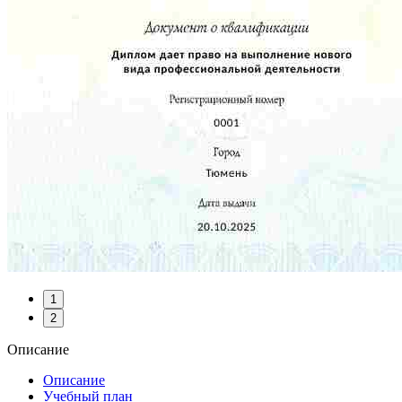
1
2
Описание
Описание
Учебный план