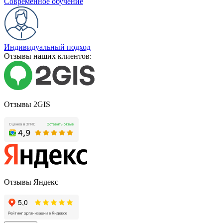
Современное обучение
Индивидуальный подход
Отзывы наших клиентов:
Отзывы 2GIS
Отзывы Яндекс