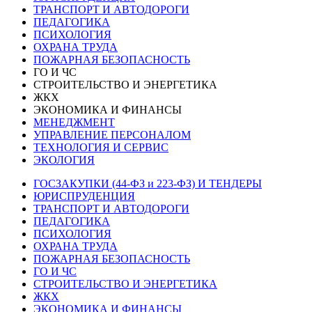
ТРАНСПОРТ И АВТОДОРОГИ
ПЕДАГОГИКА
ПСИХОЛОГИЯ
ОХРАНА ТРУДА
ПОЖАРНАЯ БЕЗОПАСНОСТЬ
ГО И ЧС
СТРОИТЕЛЬСТВО И ЭНЕРГЕТИКА
ЖКХ
ЭКОНОМИКА И ФИНАНСЫ
МЕНЕДЖМЕНТ
УПРАВЛЕНИЕ ПЕРСОНАЛОМ
ТЕХНОЛОГИЯ И СЕРВИС
ЭКОЛОГИЯ
ГОСЗАКУПКИ (44-ФЗ и 223-ФЗ) И ТЕНДЕРЫ
ЮРИСПРУДЕНЦИЯ
ТРАНСПОРТ И АВТОДОРОГИ
ПЕДАГОГИКА
ПСИХОЛОГИЯ
ОХРАНА ТРУДА
ПОЖАРНАЯ БЕЗОПАСНОСТЬ
ГО И ЧС
СТРОИТЕЛЬСТВО И ЭНЕРГЕТИКА
ЖКХ
ЭКОНОМИКА И ФИНАНСЫ