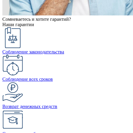
Сомневаетесь и хотите гарантий?
Наши гарантии
Соблюдение законодательства
Соблюдение всех сроков
Возврат денежных средств