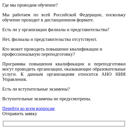
Где мы проводим обучение?
Мы работаем по всей Российской Федерации, поскольку
обучение проходит в дистанционном формате.
Есть ли у организации филиалы и представительства?
Нет, филиалы и представительства отсутствуют.
Кто может проводить повышение квалификации и
профессиональную переподготовку?
Программы повышения квалификации и переподготовки
могут проводить организации, оказывающие образовательные
услуги. К данным организациям относится АНО НИИ
Управления.
Есть ли вступительные экзамены?
Вступительные экзамены не предусмотрены.
Перейти ко всем вопросам
Отправить заявку