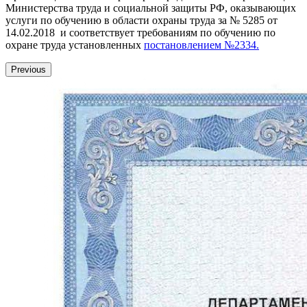
Министерства труда и социальной защиты РФ, оказывающих
услуги по обучению в области охраны труда за № 5285 от
14.02.2018 и соответствует требованиям по обучению по
охране труда установленных
постановлением №2334.
Previous