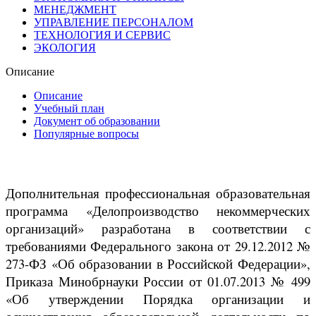
МЕНЕДЖМЕНТ
УПРАВЛЕНИЕ ПЕРСОНАЛОМ
ТЕХНОЛОГИЯ И СЕРВИС
ЭКОЛОГИЯ
Описание
Описание
Учебный план
Документ об образовании
Популярные вопросы
Дополнительная профессиональная образовательная
программа «Делопроизводство некоммерческих
организаций» разработана в соответствии с
требованиями Федерального закона от 29.12.2012 №
273-ФЗ «Об образовании в Российской Федерации»,
Приказа Минобрнауки России от 01.07.2013 № 499
«Об утверждении Порядка организации и