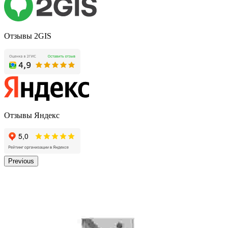
Отзывы 2GIS
Отзывы Яндекс
Previous