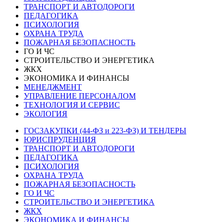
ТРАНСПОРТ И АВТОДОРОГИ
ПЕДАГОГИКА
ПСИХОЛОГИЯ
ОХРАНА ТРУДА
ПОЖАРНАЯ БЕЗОПАСНОСТЬ
ГО И ЧС
СТРОИТЕЛЬСТВО И ЭНЕРГЕТИКА
ЖКХ
ЭКОНОМИКА И ФИНАНСЫ
МЕНЕДЖМЕНТ
УПРАВЛЕНИЕ ПЕРСОНАЛОМ
ТЕХНОЛОГИЯ И СЕРВИС
ЭКОЛОГИЯ
ГОСЗАКУПКИ (44-ФЗ и 223-ФЗ) И ТЕНДЕРЫ
ЮРИСПРУДЕНЦИЯ
ТРАНСПОРТ И АВТОДОРОГИ
ПЕДАГОГИКА
ПСИХОЛОГИЯ
ОХРАНА ТРУДА
ПОЖАРНАЯ БЕЗОПАСНОСТЬ
ГО И ЧС
СТРОИТЕЛЬСТВО И ЭНЕРГЕТИКА
ЖКХ
ЭКОНОМИКА И ФИНАНСЫ