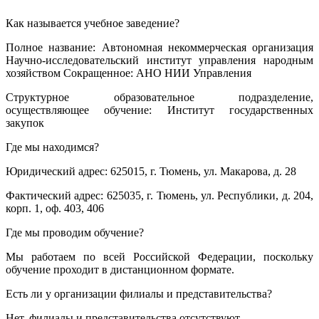
Как называется учебное заведение?
Полное название: Автономная некоммерческая организация
Научно-исследовательский институт управления народным
хозяйством Сокращенное: АНО НИИ Управления
Структурное образовательное подразделение,
осуществляющее обучение: Институт государственных
закупок
Где мы находимся?
Юридический адрес: 625015, г. Тюмень, ул. Макарова, д. 28
Фактический адрес: 625035, г. Тюмень, ул. Республики, д. 204,
корп. 1, оф. 403, 406
Где мы проводим обучение?
Мы работаем по всей Российской Федерации, поскольку
обучение проходит в дистанционном формате.
Есть ли у организации филиалы и представительства?
Нет, филиалы и представительства отсутствуют.