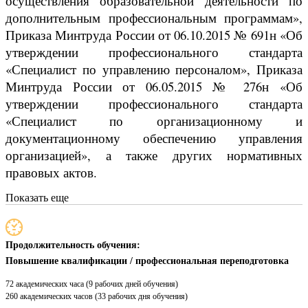
осуществления образовательной деятельности по
дополнительным профессиональным программам»,
Приказа Минтруда России от 06.10.2015 № 691н «Об
утверждении профессионального стандарта
«Специалист по управлению персоналом», Приказа
Минтруда России от 06.05.2015 № 276н «Об
утверждении профессионального стандарта
«Специалист по организационному и
документационному обеспечению управления
организацией», а также других нормативных
правовых актов.
Показать еще
Продолжительность обучения:
Повышение квалификации / профессиональная переподготовка
72 академических часа (9 рабочих дней обучения)
260 академических часов (33 рабочих дня обучения)