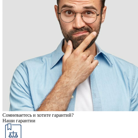
Сомневаетесь и хотите гарантий?
Наши гарантии