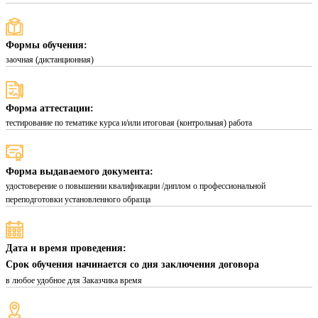
Формы обучения:
заочная (дистанционная)
Форма аттестации:
тестирование по тематике курса и/или итоговая (контрольная) работа
Форма выдаваемого документа:
удостоверение о повышении квалификации /диплом о профессиональной
переподготовки установленного образца
Дата и время проведения:
Срок обучения начинается со дня заключения договора
в любое удобное для Заказчика время