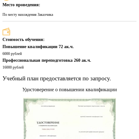
Место проведения:
По месту нахождения Заказчика
Стоимость обучения:
Повышение квалификации 72 ак.ч.
6000 рублей
Профессиональная переподготовка 260 ак.ч.
16000 рублей
Учебный план предоставляется по запросу.
Удостоверение о повышении квалификации