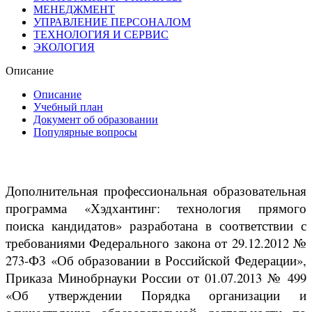
МЕНЕДЖМЕНТ
УПРАВЛЕНИЕ ПЕРСОНАЛОМ
ТЕХНОЛОГИЯ И СЕРВИС
ЭКОЛОГИЯ
Описание
Описание
Учебный план
Документ об образовании
Популярные вопросы
Дополнительная профессиональная образовательная
программа «Хэдхантинг: технология прямого
поиска кандидатов» разработана в соответствии с
требованиями Федерального закона от 29.12.2012 №
273-ФЗ «Об образовании в Российской Федерации»,
Приказа Минобрнауки России от 01.07.2013 № 499
«Об утверждении Порядка организации и