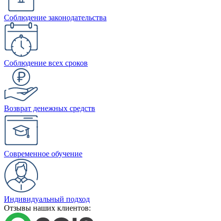
Соблюдение законодательства
Соблюдение всех сроков
Возврат денежных средств
Современное обучение
Индивидуальный подход
Отзывы наших клиентов: