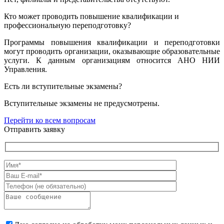
Кто может проводить повышение квалификации и
профессиональную переподготовку?
Программы повышения квалификации и переподготовки
могут проводить организации, оказывающие образовательные
услуги. К данным организациям относится АНО НИИ
Управления.
Есть ли вступительные экзамены?
Вступительные экзамены не предусмотрены.
Перейти ко всем вопросам
Отправить заявку