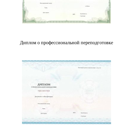
Диплом о профессиональной переподготовке