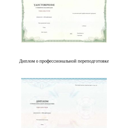
Диплом о профессиональной переподготовке