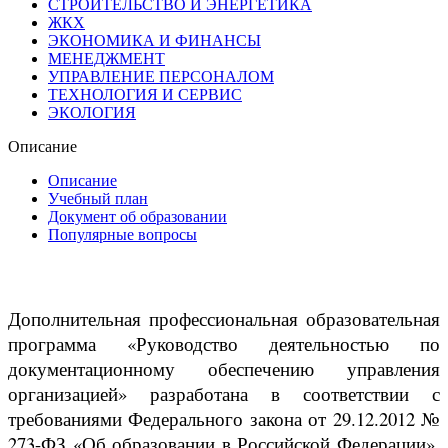
СТРОИТЕЛЬСТВО И ЭНЕРГЕТИКА
ЖКХ
ЭКОНОМИКА И ФИНАНСЫ
МЕНЕДЖМЕНТ
УПРАВЛЕНИЕ ПЕРСОНАЛОМ
ТЕХНОЛОГИЯ И СЕРВИС
ЭКОЛОГИЯ
Описание
Описание
Учебный план
Документ об образовании
Популярные вопросы
Дополнительная профессиональная образовательная
программа «Руководство деятельностью по
документационному обеспечению управления
организацией» разработана в соответствии с
требованиями Федерального закона от 29.12.2012 №
273-ФЗ «Об образовании в Российской Федерации»,