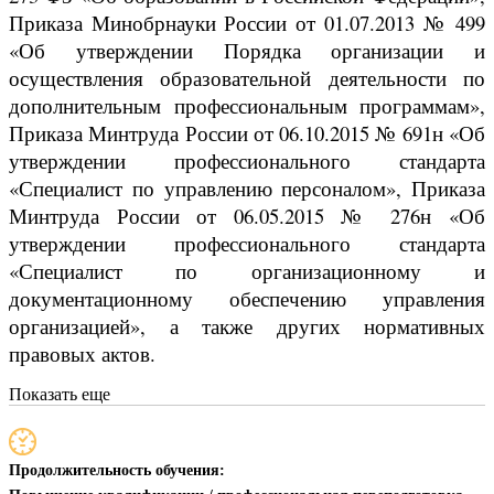
Приказа Минобрнауки России от 01.07.2013 № 499
«Об утверждении Порядка организации и
осуществления образовательной деятельности по
дополнительным профессиональным программам»,
Приказа Минтруда России от 06.10.2015 № 691н «Об
утверждении профессионального стандарта
«Специалист по управлению персоналом», Приказа
Минтруда России от 06.05.2015 № 276н «Об
утверждении профессионального стандарта
«Специалист по организационному и
документационному обеспечению управления
организацией», а также других нормативных
правовых актов.
Показать еще
Продолжительность обучения: