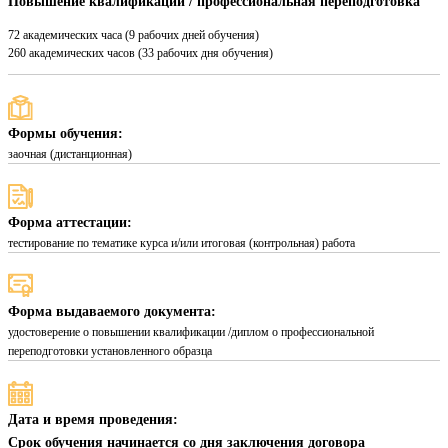
Повышение квалификации / профессиональная переподготовка
72 академических часа (9 рабочих дней обучения)
260 академических часов (33 рабочих дня обучения)
Формы обучения:
заочная (дистанционная)
Форма аттестации:
тестирование по тематике курса и/или итоговая (контрольная) работа
Форма выдаваемого документа:
удостоверение о повышении квалификации /диплом о профессиональной
переподготовки установленного образца
Дата и время проведения:
Срок обучения начинается со дня заключения договора