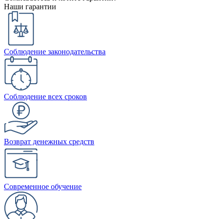
Наши гарантии
Соблюдение законодательства
Соблюдение всех сроков
Возврат денежных средств
Современное обучение