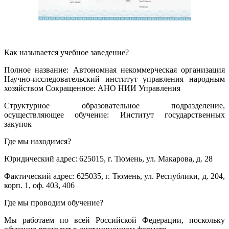
Как называется учебное заведение?
Полное название: Автономная некоммерческая организация
Научно-исследовательский институт управления народным
хозяйством Сокращенное: АНО НИИ Управления
Структурное образовательное подразделение,
осуществляющее обучение: Институт государственных
закупок
Где мы находимся?
Юридический адрес: 625015, г. Тюмень, ул. Макарова, д. 28
Фактический адрес: 625035, г. Тюмень, ул. Республики, д. 204,
корп. 1, оф. 403, 406
Где мы проводим обучение?
Мы работаем по всей Российской Федерации, поскольку