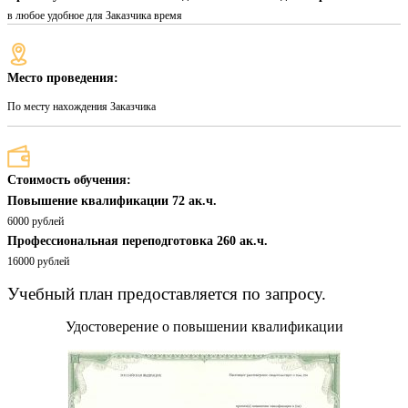
в любое удобное для Заказчика время
Место проведения:
По месту нахождения Заказчика
Стоимость обучения:
Повышение квалификации 72 ак.ч.
6000 рублей
Профессиональная переподготовка 260 ак.ч.
16000 рублей
Учебный план предоставляется по запросу.
Удостоверение о повышении квалификации