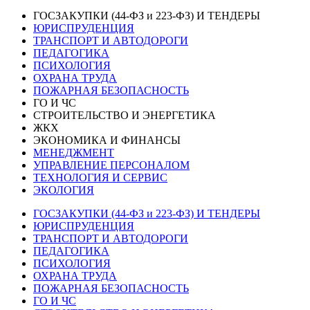
ГОСЗАКУПКИ (44-ФЗ и 223-ФЗ) И ТЕНДЕРЫ
ЮРИСПРУДЕНЦИЯ
ТРАНСПОРТ И АВТОДОРОГИ
ПЕДАГОГИКА
ПСИХОЛОГИЯ
ОХРАНА ТРУДА
ПОЖАРНАЯ БЕЗОПАСНОСТЬ
ГО И ЧС
СТРОИТЕЛЬСТВО И ЭНЕРГЕТИКА
ЖКХ
ЭКОНОМИКА И ФИНАНСЫ
МЕНЕДЖМЕНТ
УПРАВЛЕНИЕ ПЕРСОНАЛОМ
ТЕХНОЛОГИЯ И СЕРВИС
ЭКОЛОГИЯ
ГОСЗАКУПКИ (44-ФЗ и 223-ФЗ) И ТЕНДЕРЫ
ЮРИСПРУДЕНЦИЯ
ТРАНСПОРТ И АВТОДОРОГИ
ПЕДАГОГИКА
ПСИХОЛОГИЯ
ОХРАНА ТРУДА
ПОЖАРНАЯ БЕЗОПАСНОСТЬ
ГО И ЧС