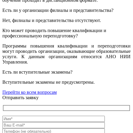
обучение проходит в дистанционном формате.
Есть ли у организации филиалы и представительства?
Нет, филиалы и представительства отсутствуют.
Кто может проводить повышение квалификации и
профессиональную переподготовку?
Программы повышения квалификации и переподготовки
могут проводить организации, оказывающие образовательные
услуги. К данным организациям относится АНО НИИ
Управления.
Есть ли вступительные экзамены?
Вступительные экзамены не предусмотрены.
Перейти ко всем вопросам
Отправить заявку