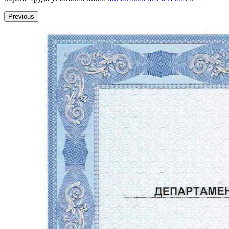
Previous