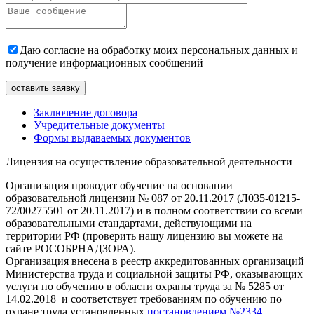
Даю согласие на обработку моих персональных данных и
получение информационных сообщений
Заключение договора
Учредительные документы
Формы выдаваемых документов
Лицензия на осуществление образовательной деятельности
Организация проводит обучение на основании
образовательной лицензии № 087 от 20.11.2017 (Л035-01215-
72/00275501 от 20.11.2017) и в полном соответствии со всеми
образовательными стандартами, действующими на
территории РФ (проверить нашу лицензию вы можете на
сайте РОСОБРНАДЗОРА).
Организация внесена в реестр аккредитованных организаций
Министерства труда и социальной защиты РФ, оказывающих
услуги по обучению в области охраны труда за № 5285 от
14.02.2018 и соответствует требованиям по обучению по
охране труда установленных
постановлением №2334.