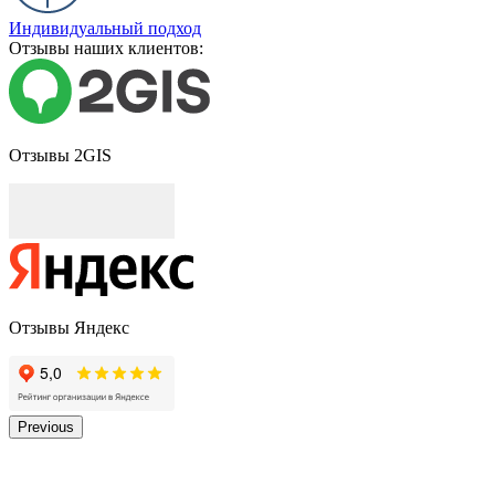
Индивидуальный подход
Отзывы наших клиентов:
Отзывы 2GIS
Отзывы Яндекс
Previous