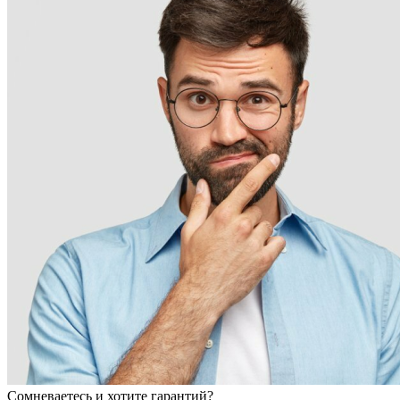
Сомневаетесь и хотите гарантий?