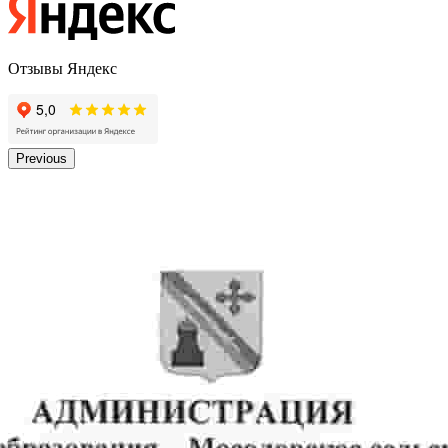
Отзывы Яндекс
Previous