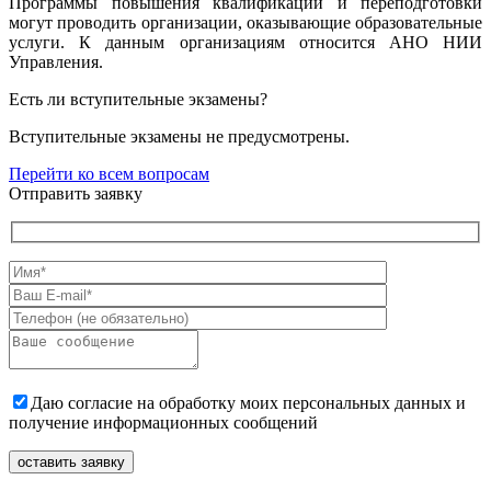
Программы повышения квалификации и переподготовки
могут проводить организации, оказывающие образовательные
услуги. К данным организациям относится АНО НИИ
Управления.
Есть ли вступительные экзамены?
Вступительные экзамены не предусмотрены.
Перейти ко всем вопросам
Отправить заявку
Даю согласие на обработку моих персональных данных и
получение информационных сообщений