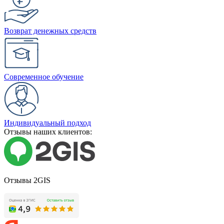
Возврат денежных средств
Современное обучение
Индивидуальный подход
Отзывы наших клиентов:
Отзывы 2GIS