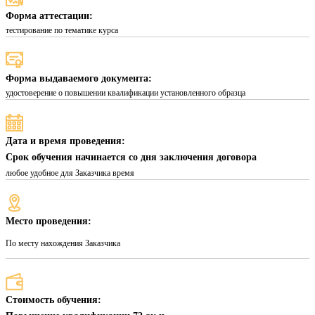
Форма аттестации:
тестирование по тематике курса
Форма выдаваемого документа:
удостоверение о повышении квалификации установленного образца
Дата и время проведения:
Срок обучения начинается со дня заключения договора
любое удобное для Заказчика время
Место проведения:
По месту нахождения Заказчика
Стоимость обучения: