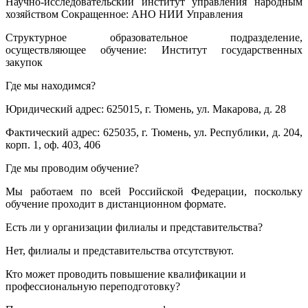
Научно-исследовательский институт управления народным
хозяйством Сокращенное: АНО НИИ Управления
Структурное образовательное подразделение,
осуществляющее обучение: Институт государственных
закупок
Где мы находимся?
Юридический адрес: 625015, г. Тюмень, ул. Макарова, д. 28
Фактический адрес: 625035, г. Тюмень, ул. Республики, д. 204,
корп. 1, оф. 403, 406
Где мы проводим обучение?
Мы работаем по всей Российской Федерации, поскольку
обучение проходит в дистанционном формате.
Есть ли у организации филиалы и представительства?
Нет, филиалы и представительства отсутствуют.
Кто может проводить повышение квалификации и
профессиональную переподготовку?