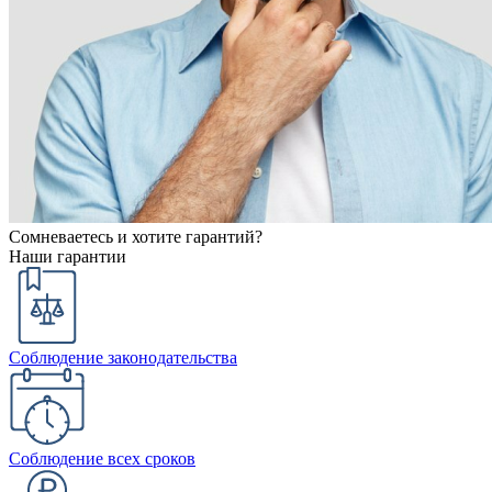
Сомневаетесь и хотите гарантий?
Наши гарантии
Соблюдение законодательства
Соблюдение всех сроков