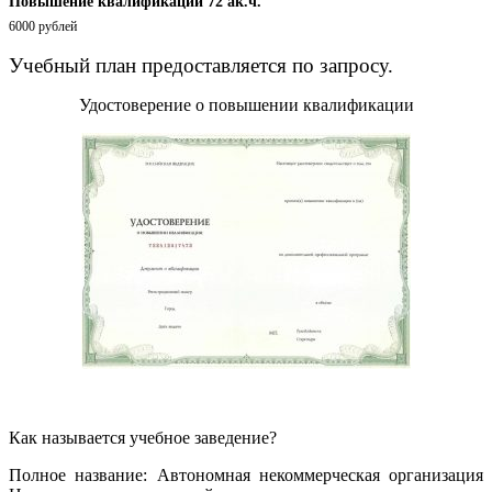
Повышение квалификации 72 ак.ч.
6000 рублей
Учебный план предоставляется по запросу.
Удостоверение о повышении квалификации
Как называется учебное заведение?
Полное название: Автономная некоммерческая организация