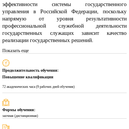
эффективности системы государственного
управления в Российской Федерации, поскольку
напрямую от уровня результативности
профессиональной служебной деятельности
государственных служащих зависит качество
реализации государственных решений.
Показать еще
Продолжительность обучения:
Повышение квалификации
72 академических часа (9 рабочих дней обучения)
Формы обучения:
заочная (дистанционная)