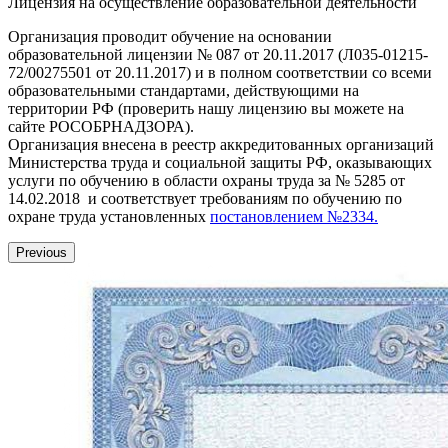
Лицензия на осуществление образовательной деятельности
Организация проводит обучение на основании
образовательной лицензии № 087 от 20.11.2017 (Л035-01215-
72/00275501 от 20.11.2017) и в полном соответствии со всеми
образовательными стандартами, действующими на
территории РФ (проверить нашу лицензию вы можете на
сайте РОСОБРНАДЗОРА).
Организация внесена в реестр аккредитованных организаций
Министерства труда и социальной защиты РФ, оказывающих
услуги по обучению в области охраны труда за № 5285 от
14.02.2018 и соответствует требованиям по обучению по
охране труда установленных
постановлением №2334.
Previous