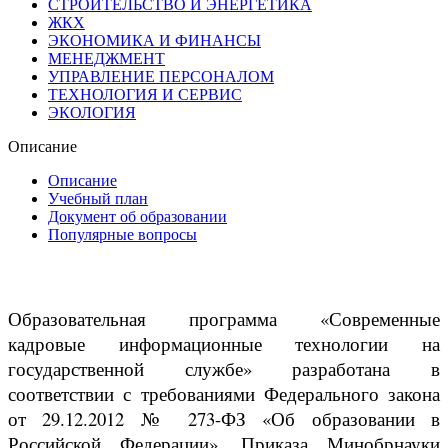
СТРОИТЕЛЬСТВО И ЭНЕРГЕТИКА
ЖКХ
ЭКОНОМИКА И ФИНАНСЫ
МЕНЕДЖМЕНТ
УПРАВЛЕНИЕ ПЕРСОНАЛОМ
ТЕХНОЛОГИЯ И СЕРВИС
ЭКОЛОГИЯ
Описание
Описание
Учебный план
Документ об образовании
Популярные вопросы
Образовательная программа «Современные
кадровые информационные технологии на
государственной службе» разработана в
соответствии с требованиями Федерального закона
от 29.12.2012 № 273-ФЗ «Об образовании в
Российской Федерации», Приказа Минобрнауки