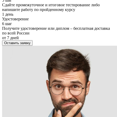
5 шаг
Сдайте промежуточное и итоговое тестирование либо
напишите работу по пройденному курсу
1 день
Удостоверение
6 шаг
Получите удостоверение или диплом – бесплатная доставка
по всей России
от 7 дней
Оставить заявку