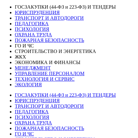
ГОСЗАКУПКИ (44-ФЗ и 223-ФЗ) И ТЕНДЕРЫ
ЮРИСПРУДЕНЦИЯ
ТРАНСПОРТ И АВТОДОРОГИ
ПЕДАГОГИКА
ПСИХОЛОГИЯ
ОХРАНА ТРУДА
ПОЖАРНАЯ БЕЗОПАСНОСТЬ
ГО И ЧС
СТРОИТЕЛЬСТВО И ЭНЕРГЕТИКА
ЖКХ
ЭКОНОМИКА И ФИНАНСЫ
МЕНЕДЖМЕНТ
УПРАВЛЕНИЕ ПЕРСОНАЛОМ
ТЕХНОЛОГИЯ И СЕРВИС
ЭКОЛОГИЯ
ГОСЗАКУПКИ (44-ФЗ и 223-ФЗ) И ТЕНДЕРЫ
ЮРИСПРУДЕНЦИЯ
ТРАНСПОРТ И АВТОДОРОГИ
ПЕДАГОГИКА
ПСИХОЛОГИЯ
ОХРАНА ТРУДА
ПОЖАРНАЯ БЕЗОПАСНОСТЬ
ГО И ЧС