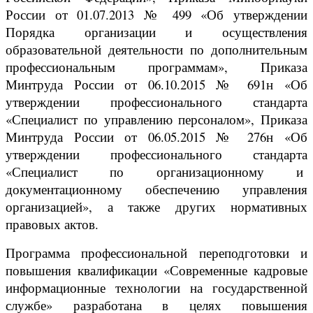
России от 01.07.2013 № 499 «Об утверждении
Порядка организации и осуществления
образовательной деятельности по дополнительным
профессиональным программам», Приказа
Минтруда России от 06.10.2015 № 691н «Об
утверждении профессионального стандарта
«Специалист по управлению персоналом», Приказа
Минтруда России от 06.05.2015 № 276н «Об
утверждении профессионального стандарта
«Специалист по организационному и
документационному обеспечению управления
организацией», а также других нормативных
правовых актов.
Программа профессиональной переподготовки и
повышения квалификации «Современные кадровые
информационные технологии на государственной
службе» разработана в целях повышения