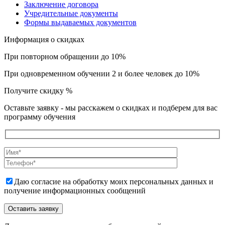
Заключение договора
Учредительные документы
Формы выдаваемых документов
Информация о скидках
При повторном обращении до 10%
При одновременном обучении 2 и более человек до 10%
Получите скидку
%
Оставьте заявку - мы расскажем о скидках и подберем для вас
программу обучения
Даю согласие на обработку моих персональных данных и
получение информационных сообщений