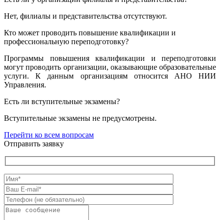
Нет, филиалы и представительства отсутствуют.
Кто может проводить повышение квалификации и
профессиональную переподготовку?
Программы повышения квалификации и переподготовки
могут проводить организации, оказывающие образовательные
услуги. К данным организациям относится АНО НИИ
Управления.
Есть ли вступительные экзамены?
Вступительные экзамены не предусмотрены.
Перейти ко всем вопросам
Отправить заявку