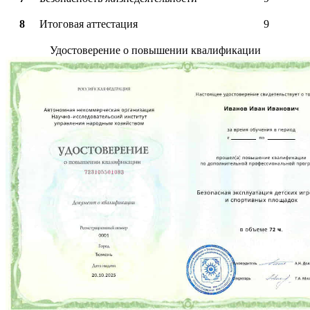
8
Итоговая аттестация
9
Удостоверение о повышении квалификации