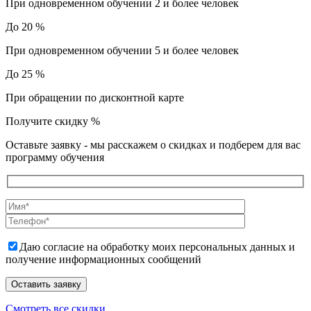
При одновременном обучении 2 и более человек
До 20 %
При одновременном обучении 5 и более человек
До 25 %
При обращении по дисконтной карте
Получите скидку
%
Оставьте заявку - мы расскажем о скидках и подберем для вас
программу обучения
Даю согласие на обработку моих персональных данных и
получение информационных сообщений
Смотреть все скидки