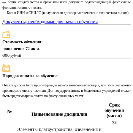
— Копия свидетельства о браке или иной документ, подтверждающий факт смены
фамилии, имени, отчества;
— Копия ИНН и СНИЛС (в случае если договор заключается с физическим лицом).
Документы, необходимые для начала обучения
Стоимость обучения:
повышение 72 ак.ч.
6000 рублей
Порядок оплаты за обучение:
Оплата должна быть произведена до начала итоговой аттестации, при этом возможно
производить оплату частями. Для государственных и бюджетных учреждений может
быть предусмотрена оплата по факту оказанных услуг.
Срок
обучения
№
Наименование дисциплин
(часов)
72
Элементы благоустройства, озеленения и