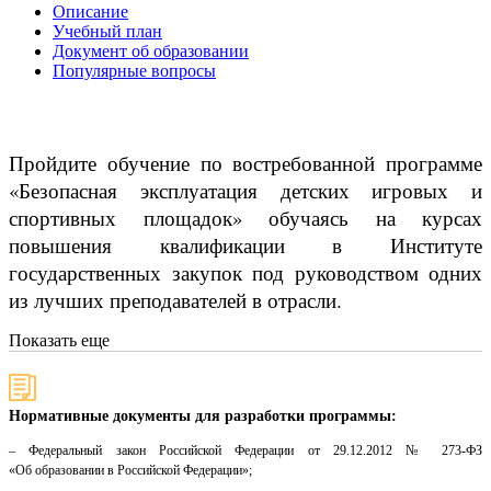
Описание
Учебный план
Документ об образовании
Популярные вопросы
Пройдите обучение по востребованной программе
«Безопасная эксплуатация детских игровых и
спортивных площадок» обучаясь на курсах
повышения квалификации в Институте
государственных закупок под руководством одних
из лучших преподавателей в отрасли.
Показать еще
Нормативные документы для разработки программы:
– Федеральный закон Российской Федерации от 29.12.2012 № 273-ФЗ
«Об образовании в Российской Федерации»;