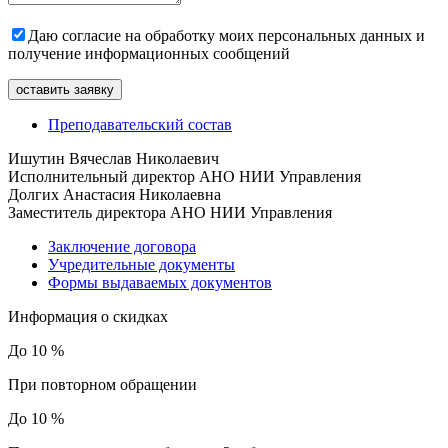
Даю согласие на обработку моих персональных данных и
получение информационных сообщений
Преподавательский состав
Ишутин Вячеслав Николаевич
Исполнительный директор АНО НИИ Управления
Долгих Анастасия Николаевна
Заместитель директора АНО НИИ Управления
Заключение договора
Учредительные документы
Формы выдаваемых документов
Информация о скидках
До 10 %
При повторном обращении
До 10 %