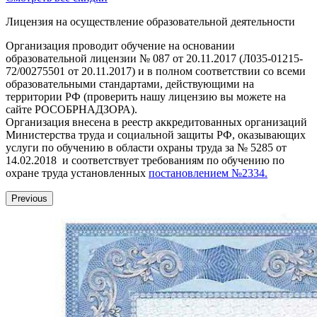
Лицензия на осуществление образовательной деятельности
Организация проводит обучение на основании
образовательной лицензии № 087 от 20.11.2017 (Л035-01215-
72/00275501 от 20.11.2017) и в полном соответствии со всеми
образовательными стандартами, действующими на
территории РФ (проверить нашу лицензию вы можете на
сайте РОСОБРНАДЗОРА).
Организация внесена в реестр аккредитованных организаций
Министерства труда и социальной защиты РФ, оказывающих
услуги по обучению в области охраны труда за № 5285 от
14.02.2018 и соответствует требованиям по обучению по
охране труда установленных
постановлением №2334.
Previous