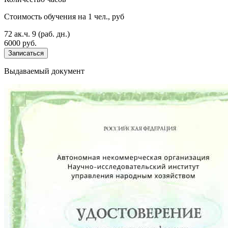
Стоимость обучения на 1 чел., руб
72 ак.ч.
9 (раб. дн.)
6000 руб.
Записаться
Выдаваемый документ