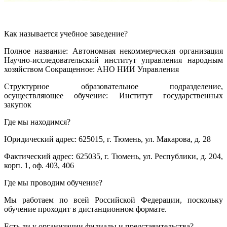
Как называется учебное заведение?
Полное название: Автономная некоммерческая организация
Научно-исследовательский институт управления народным
хозяйством Сокращенное: АНО НИИ Управления
Структурное образовательное подразделение,
осуществляющее обучение: Институт государственных
закупок
Где мы находимся?
Юридический адрес: 625015, г. Тюмень, ул. Макарова, д. 28
Фактический адрес: 625035, г. Тюмень, ул. Республики, д. 204,
корп. 1, оф. 403, 406
Где мы проводим обучение?
Мы работаем по всей Российской Федерации, поскольку
обучение проходит в дистанционном формате.
Есть ли у организации филиалы и представительства?