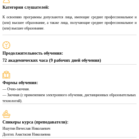
Категория слушателей:
К освоению программы допускаются лица, имеющие среднее профессиональное и
(или) высшее образование, а также лица, получающие среднее профессиональное и
(или) высшее образование.
Продолжительность обучения:
72 академических часа (9 рабочих дней обучения)
Формы обучения:
— Очно-заочная.
— Заочная (с применением электронного обучения, дистанционных образовательных
технологий).
Спикеры курса (преподаватели):
Ишутин Вячеслав Николаевич
Долгих Анастасия Николаевна