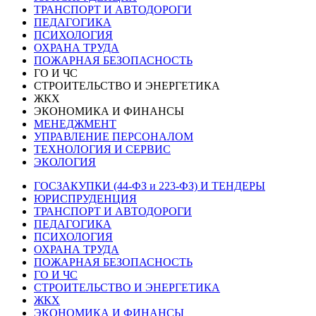
ТРАНСПОРТ И АВТОДОРОГИ
ПЕДАГОГИКА
ПСИХОЛОГИЯ
ОХРАНА ТРУДА
ПОЖАРНАЯ БЕЗОПАСНОСТЬ
ГО И ЧС
СТРОИТЕЛЬСТВО И ЭНЕРГЕТИКА
ЖКХ
ЭКОНОМИКА И ФИНАНСЫ
МЕНЕДЖМЕНТ
УПРАВЛЕНИЕ ПЕРСОНАЛОМ
ТЕХНОЛОГИЯ И СЕРВИС
ЭКОЛОГИЯ
ГОСЗАКУПКИ (44-ФЗ и 223-ФЗ) И ТЕНДЕРЫ
ЮРИСПРУДЕНЦИЯ
ТРАНСПОРТ И АВТОДОРОГИ
ПЕДАГОГИКА
ПСИХОЛОГИЯ
ОХРАНА ТРУДА
ПОЖАРНАЯ БЕЗОПАСНОСТЬ
ГО И ЧС
СТРОИТЕЛЬСТВО И ЭНЕРГЕТИКА
ЖКХ
ЭКОНОМИКА И ФИНАНСЫ