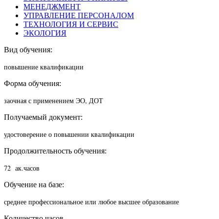
МЕНЕДЖМЕНТ
УПРАВЛЕНИЕ ПЕРСОНАЛОМ
ТЕХНОЛОГИЯ И СЕРВИС
ЭКОЛОГИЯ
Вид обучения:
повышение квалификации
Форма обучения:
заочная с применением ЭО, ДОТ
Получаемый документ:
удостоверение о повышении квалификации
Продолжительность обучения:
72 ак.часов
Обучение на базе:
среднее профессиональное или любое высшее образование
Количество часов