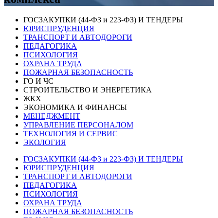
ГОСЗАКУПКИ (44-ФЗ и 223-ФЗ) И ТЕНДЕРЫ
ЮРИСПРУДЕНЦИЯ
ТРАНСПОРТ И АВТОДОРОГИ
ПЕДАГОГИКА
ПСИХОЛОГИЯ
ОХРАНА ТРУДА
ПОЖАРНАЯ БЕЗОПАСНОСТЬ
ГО И ЧС
СТРОИТЕЛЬСТВО И ЭНЕРГЕТИКА
ЖКХ
ЭКОНОМИКА И ФИНАНСЫ
МЕНЕДЖМЕНТ
УПРАВЛЕНИЕ ПЕРСОНАЛОМ
ТЕХНОЛОГИЯ И СЕРВИС
ЭКОЛОГИЯ
ГОСЗАКУПКИ (44-ФЗ и 223-ФЗ) И ТЕНДЕРЫ
ЮРИСПРУДЕНЦИЯ
ТРАНСПОРТ И АВТОДОРОГИ
ПЕДАГОГИКА
ПСИХОЛОГИЯ
ОХРАНА ТРУДА
ПОЖАРНАЯ БЕЗОПАСНОСТЬ