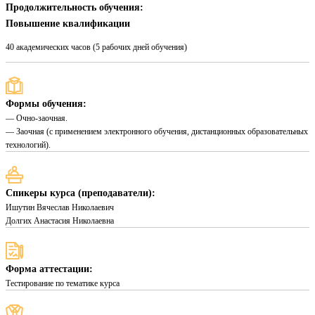
Продолжительность обучения:
Повышение квалификации
40 академических часов (5 рабочих дней обучения)
Формы обучения:
— Очно-заочная.
— Заочная (с применением электронного обучения, дистанционных образовательных
технологий).
Спикеры курса (преподаватели):
Ишутин Вячеслав Николаевич
Долгих Анастасия Николаевна
Форма аттестации:
Тестирование по тематике курса