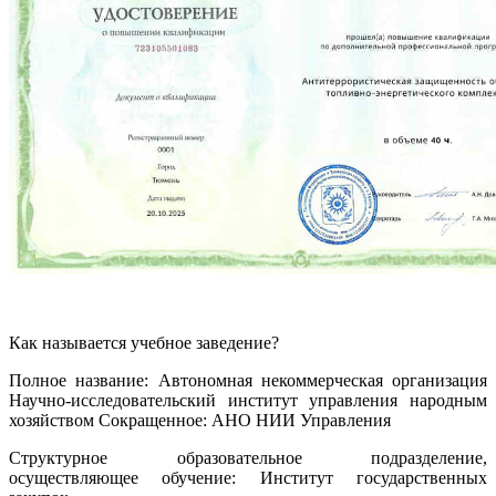
Как называется учебное заведение?
Полное название: Автономная некоммерческая организация
Научно-исследовательский институт управления народным
хозяйством Сокращенное: АНО НИИ Управления
Структурное образовательное подразделение,
осуществляющее обучение: Институт государственных