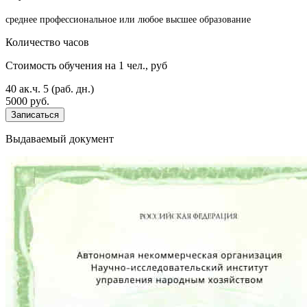
среднее профессиональное или любое высшее образование
Количество часов
Стоимость обучения на 1 чел., руб
40 ак.ч.
5 (раб. дн.)
5000 руб.
Записаться
Выдаваемый документ