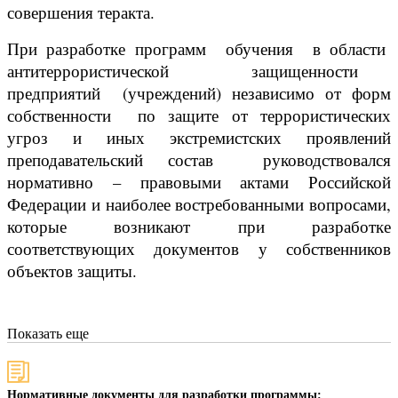
совершения теракта.
При разработке программ обучения в области
антитеррористической защищенности
предприятий (учреждений) независимо от форм
собственности по защите от террористических
угроз и иных экстремистских проявлений
преподавательский состав руководствовался
нормативно – правовыми актами Российской
Федерации и наиболее востребованными вопросами,
которые возникают при разработке
соответствующих документов у собственников
объектов защиты.
Показать еще
Нормативные документы для разработки программы: