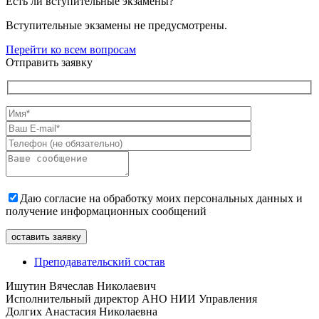
Есть ли вступительные экзамены?
Вступительные экзамены не предусмотрены.
Перейти ко всем вопросам
Отправить заявку
Даю согласие на обработку моих персональных данных и
получение информационных сообщений
Преподавательский состав
Ишутин Вячеслав Николаевич
Исполнительный директор АНО НИИ Управления
Долгих Анастасия Николаевна