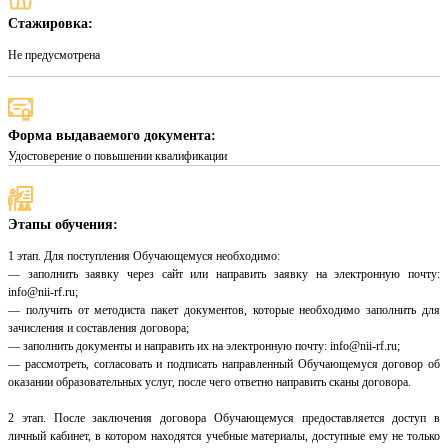
Стажировка:
Не предусмотрена
Форма выдаваемого документа:
Удостоверение о повышении квалификации
Этапы обучения:
1 этап. Для поступления Обучающемуся необходимо:
— заполнить заявку через сайт или направить заявку на электронную почту:
info@nii-rf.ru;
— получить от методиста пакет документов, которые необходимо заполнить для
зачисления и составления договора;
— заполнить документы и направить их на электронную почту: info@nii-rf.ru;
— рассмотреть, согласовать и подписать направленный Обучающемуся договор об
оказании образовательных услуг, после чего ответно направить сканы договора.
2 этап. После заключения договора Обучающемуся предоставляется доступ в
личный кабинет, в котором находятся учебные материалы, доступные ему не только