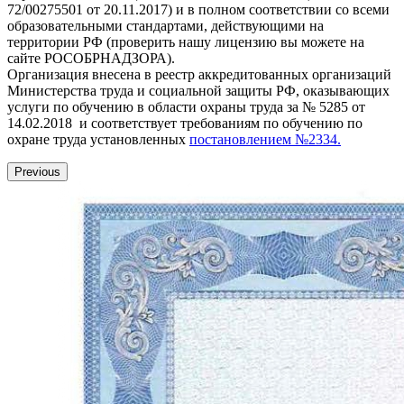
72/00275501 от 20.11.2017) и в полном соответствии со всеми
образовательными стандартами, действующими на
территории РФ (проверить нашу лицензию вы можете на
сайте РОСОБРНАДЗОРА).
Организация внесена в реестр аккредитованных организаций
Министерства труда и социальной защиты РФ, оказывающих
услуги по обучению в области охраны труда за № 5285 от
14.02.2018 и соответствует требованиям по обучению по
охране труда установленных
постановлением №2334.
Previous