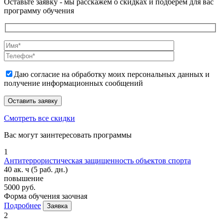
Оставьте заявку - мы расскажем о скидках и подберем для вас
программу обучения
Даю согласие на обработку моих персональных данных и
получение информационных сообщений
Смотреть все скидки
Вас могут заинтересовать программы
1
Антитеррористическая защищенность объектов спорта
40 ак. ч
(5 раб. дн.)
повышение
5000 руб.
Форма обучения
заочная
Подробнее
Заявка
2