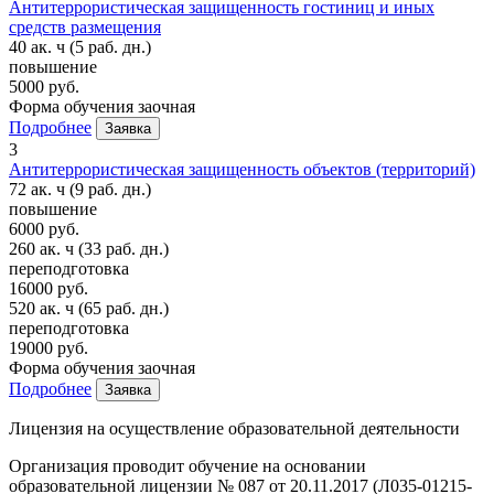
Антитеррористическая защищенность гостиниц и иных
средств размещения
40 ак. ч
(5 раб. дн.)
повышение
5000 руб.
Форма обучения
заочная
Подробнее
Заявка
3
Антитеррористическая защищенность объектов (территорий)
72 ак. ч
(9 раб. дн.)
повышение
6000 руб.
260 ак. ч
(33 раб. дн.)
переподготовка
16000 руб.
520 ак. ч
(65 раб. дн.)
переподготовка
19000 руб.
Форма обучения
заочная
Подробнее
Заявка
Лицензия на осуществление образовательной деятельности
Организация проводит обучение на основании
образовательной лицензии № 087 от 20.11.2017 (Л035-01215-