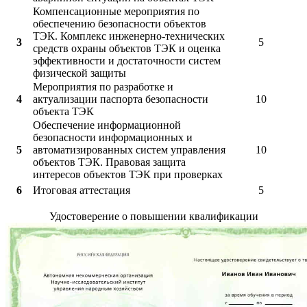
Компенсационные мероприятия по
обеспечению безопасности объектов
ТЭК. Комплекс инженерно-технических
3
5
средств охраны объектов ТЭК и оценка
эффективности и достаточности систем
физической защиты
Мероприятия по разработке и
4
актуализации паспорта безопасности
10
объекта ТЭК
Обеспечение информационной
безопасности информационных и
5
автоматизированных систем управления
10
объектов ТЭК. Правовая защита
интересов объектов ТЭК при проверках
6
Итоговая аттестация
5
Удостоверение о повышении квалификации