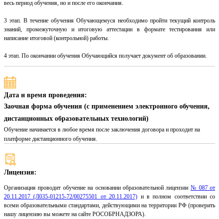
весь период обучения, но и после его окончания.
3 этап. В течение обучения Обучающемуся необходимо пройти текущий контроль
знаний, промежуточную и итоговую аттестации в формате тестирования или
написание итоговой (контрольной) работы.
4 этап. По окончании обучения Обучающийся получает документ об образовании.
Дата и время проведения:
Заочная форма обучения (с применением электронного обучения,
дистанционных образовательных технологий)
Обучение начинается в любое время после заключения договора и проходит на
платформе дистанционного обучения.
Лицензия:
Организация проводит обучение на основании образовательной лицензии
№ 087 от
20.11.2017 (Л035-01215-72/00275501 от 20.11.2017)
и в полном соответствии со
всеми образовательными стандартами, действующими на территории РФ (проверить
нашу лицензию вы можете на сайте РОСОБРНАДЗОРА).