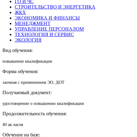
ГО И ЧС
СТРОИТЕЛЬСТВО И ЭНЕРГЕТИКА
ЖКХ
ЭКОНОМИКА И ФИНАНСЫ
МЕНЕДЖМЕНТ
УПРАВЛЕНИЕ ПЕРСОНАЛОМ
ТЕХНОЛОГИЯ И СЕРВИС
ЭКОЛОГИЯ
Вид обучения:
повышение квалификации
Форма обучения:
заочная с применением ЭО, ДОТ
Получаемый документ:
удостоверение о повышении квалификации
Продолжительность обучения:
40 ак.часов
Обучение на базе: