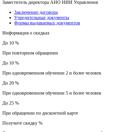
Заместитель директора АНО НИИ Управления
Заключение договора
Учредительные документы
Формы выдаваемых документов
Информация о скидках
До 10 %
При повторном обращении
До 10 %
При одновременном обучении 2 и более человек
До 20 %
При одновременном обучении 5 и более человек
До 25 %
При обращении по дисконтной карте
Получите скидку
%