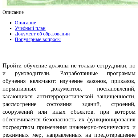
Описание
Описание
Учебный план
Документ об образовании
Популярные вопросы
Пройти обучение должны не только сотрудники, но
и руководители. Разработанные программы
обучения включают: изучение законов, приказов,
нормативных документов, постановлений,
касающихся антитеррористической защищенности,
рассмотрение состояния зданий, строений,
сооружений или иных объектов, при котором
обеспечивается безопасность их функционирования
посредством применения инженерно-технических и
режимных мер, направленных на предотвращение