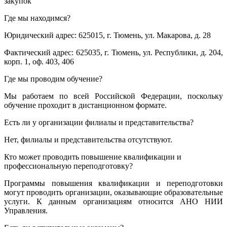
закупок
Где мы находимся?
Юридический адрес: 625015, г. Тюмень, ул. Макарова, д. 28
Фактический адрес: 625035, г. Тюмень, ул. Республики, д. 204,
корп. 1, оф. 403, 406
Где мы проводим обучение?
Мы работаем по всей Российской Федерации, поскольку
обучение проходит в дистанционном формате.
Есть ли у организации филиалы и представительства?
Нет, филиалы и представительства отсутствуют.
Кто может проводить повышение квалификации и
профессиональную переподготовку?
Программы повышения квалификации и переподготовки
могут проводить организации, оказывающие образовательные
услуги. К данным организациям относится АНО НИИ
Управления.