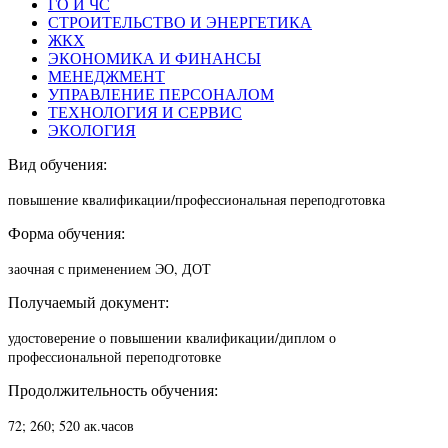
ГО И ЧС
СТРОИТЕЛЬСТВО И ЭНЕРГЕТИКА
ЖКХ
ЭКОНОМИКА И ФИНАНСЫ
МЕНЕДЖМЕНТ
УПРАВЛЕНИЕ ПЕРСОНАЛОМ
ТЕХНОЛОГИЯ И СЕРВИС
ЭКОЛОГИЯ
Вид обучения:
повышение квалификации/п
рофессиональная переподготовка
Форма обучения:
заочная с применением ЭО, ДОТ
Получаемый документ:
удостоверение о повышении квалификации/диплом о
профессиональной переподготовке
Продолжительность обучения:
72; 260; 520 ак.часов