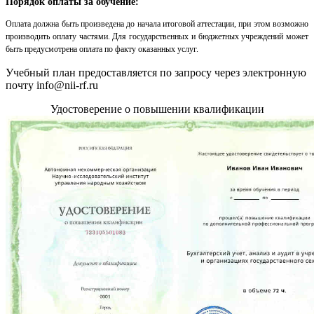
Порядок оплаты за обучение:
Оплата должна быть произведена до начала итоговой аттестации, при этом возможно
производить оплату частями. Для государственных и бюджетных учреждений может
быть предусмотрена оплата по факту оказанных услуг.
Учебный план предоставляется по запросу через электронную
почту info@nii-rf.ru
Удостоверение о повышении квалификации