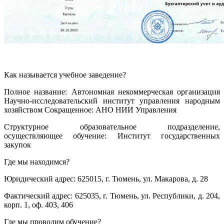
Как называется учебное заведение?
Полное название: Автономная некоммерческая организация
Научно-исследовательский институт управления народным
хозяйством Сокращенное: АНО НИИ Управления
Структурное образовательное подразделение,
осуществляющее обучение: Институт государственных
закупок
Где мы находимся?
Юридический адрес: 625015, г. Тюмень, ул. Макарова, д. 28
Фактический адрес: 625035, г. Тюмень, ул. Республики, д. 204,
корп. 1, оф. 403, 406
Где мы проводим обучение?