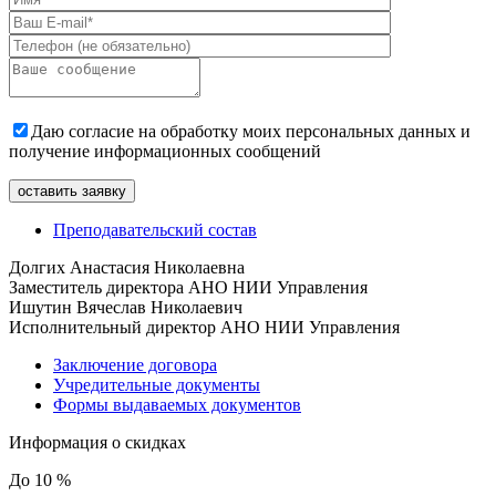
Даю согласие на обработку моих персональных данных и
получение информационных сообщений
Преподавательский состав
Долгих Анастасия Николаевна
Заместитель директора АНО НИИ Управления
Ишутин Вячеслав Николаевич
Исполнительный директор АНО НИИ Управления
Заключение договора
Учредительные документы
Формы выдаваемых документов
Информация о скидках
До 10 %