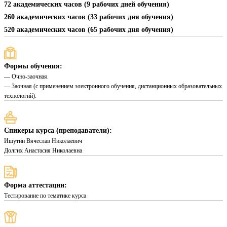
72 академических часов (9 рабочих дней обучения)
260 академических часов (33 рабочих дня обучения)
520 академических часов (65 рабочих дня обучения)
Формы обучения:
— Очно-заочная.
— Заочная (с применением электронного обучения, дистанционных образовательных
технологий).
Спикеры курса (преподаватели):
Ишутин Вячеслав Николаевич
Долгих Анастасия Николаевна
Форма аттестации:
Тестирование по тематике курса