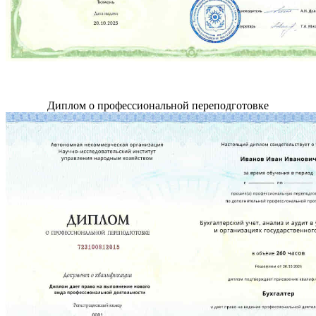
Диплом о профессиональной переподготовке