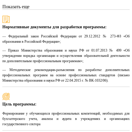
Показать еще
Нормативные документы для разработки программы:
— Федеральный закон Российской Федерации от 29.12.2012 № 273-ФЗ «Об
образовании в Российской Федерации»;
— Приказ Министерства образования и науки РФ от 01.07.2013 № 499 «Об
утверждении порядка организации и осуществления образовательной деятельности
по дополнительным профессиональным программам»;
— Методические рекомендации-разъяснения по разработке дополнительных
профессиональных программ на основе профессиональных стандартов (письмо
Министерства образования и науки РФ от 22.04.2015 г. № ВК-1032/06).
Цель программы:
Формирование у обучающихся профессиональных компетенций, необходимых для
бухгалтерского учета, анализа и аудита в учреждениях и организациях
государственного сектора