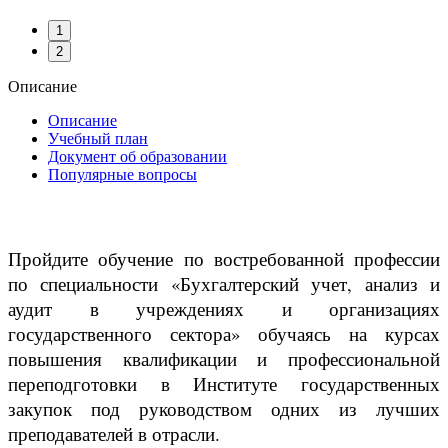
1
2
Описание
Описание
Учебный план
Документ об образовании
Популярные вопросы
Пройдите обучение по востребованной профессии
по специальности «Бухгалтерский учет, анализ и
аудит в учреждениях и организациях
государственного сектора» обучаясь на курсах
повышения квалификации и профессиональной
переподготовки в Институте государственных
закупок под руководством одних из лучших
преподавателей в отрасли.