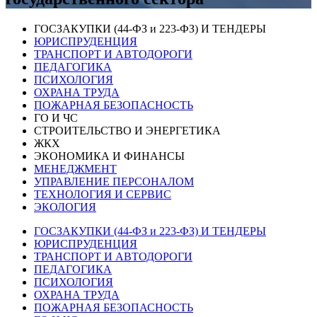
ГОСЗАКУПКИ (44-ФЗ и 223-ФЗ) И ТЕНДЕРЫ
ЮРИСПРУДЕНЦИЯ
ТРАНСПОРТ И АВТОДОРОГИ
ПЕДАГОГИКА
ПСИХОЛОГИЯ
ОХРАНА ТРУДА
ПОЖАРНАЯ БЕЗОПАСНОСТЬ
ГО И ЧС
СТРОИТЕЛЬСТВО И ЭНЕРГЕТИКА
ЖКХ
ЭКОНОМИКА И ФИНАНСЫ
МЕНЕДЖМЕНТ
УПРАВЛЕНИЕ ПЕРСОНАЛОМ
ТЕХНОЛОГИЯ И СЕРВИС
ЭКОЛОГИЯ
ГОСЗАКУПКИ (44-ФЗ и 223-ФЗ) И ТЕНДЕРЫ
ЮРИСПРУДЕНЦИЯ
ТРАНСПОРТ И АВТОДОРОГИ
ПЕДАГОГИКА
ПСИХОЛОГИЯ
ОХРАНА ТРУДА
ПОЖАРНАЯ БЕЗОПАСНОСТЬ