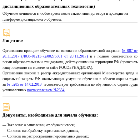
дистанционных образовательных технологий)
Обучение начинается в любое время после заключения договора и проходит на
платформе дистанционного обучения.
Лицензия:
Организация проводит обучение на основании образовательной лицензии
№ 087 от
20.11.2017 (Л035-01215-72/00275501 от 20.11.2017)
и в полном соответствии со
всеми образовательными стандартами, действующими на территории РФ (проверить
нашу лицензию вы можете на сайте РОСОБРНАДЗОРА).
Организация внесена в реестр аккредитованных организаций Министерства труда и
социальной защиты РФ, оказывающих услуги по обучению в области охраны труда
за
№ 5285 от 14.02.2018
и соответствует требованиям по обучению по охране труда
установленных
постановлением №2334.
Документы, необходимые для начала обучения:
— Заявление о зачислении, от обучающегося;
— Согласие на обработку персональных данных;
— Согласие на распространение персональных данных;