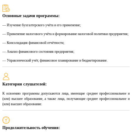
Основные задачи программы:
— Изучение бухгалтерского учёта и его применение;
— Применение налогового учёта и формирование налоговой политики предприятия;
— Консолидация финансовой отчётности;
— Анализ финансового состояния предприятия;
— Управленческий учёт, финансовое планирование и бюджетирование.
Категория слушателей:
К освоению программы допускаются лица, имеющие среднее профессиональное и
(или) высшее образование, а также лица, получающие среднее профессиональное и
(или) высшее образование.
Продолжительность обучения: