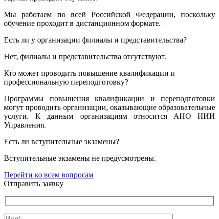
Мы работаем по всей Российской Федерации, поскольку
обучение проходит в дистанционном формате.
Есть ли у организации филиалы и представительства?
Нет, филиалы и представительства отсутствуют.
Кто может проводить повышение квалификации и
профессиональную переподготовку?
Программы повышения квалификации и переподготовки
могут проводить организации, оказывающие образовательные
услуги. К данным организациям относится АНО НИИ
Управления.
Есть ли вступительные экзамены?
Вступительные экзамены не предусмотрены.
Перейти ко всем вопросам
Отправить заявку