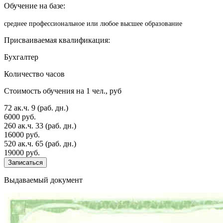
Обучение на базе:
среднее профессиональное или любое высшее образование
Присваиваемая квалификация:
Бухгалтер
Количество часов
Стоимость обучения на 1 чел., руб
72 ак.ч.
9 (раб. дн.)
6000 руб.
260 ак.ч.
33 (раб. дн.)
16000 руб.
520 ак.ч.
65 (раб. дн.)
19000 руб.
Записаться
Выдаваемый документ