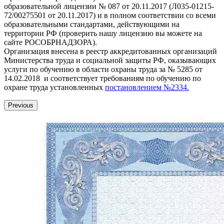
образовательной лицензии № 087 от 20.11.2017 (Л035-01215-
72/00275501 от 20.11.2017) и в полном соответствии со всеми
образовательными стандартами, действующими на
территории РФ (проверить нашу лицензию вы можете на
сайте РОСОБРНАДЗОРА).
Организация внесена в реестр аккредитованных организаций
Министерства труда и социальной защиты РФ, оказывающих
услуги по обучению в области охраны труда за № 5285 от
14.02.2018 и соответствует требованиям по обучению по
охране труда установленных
постановлением №2334.
Previous