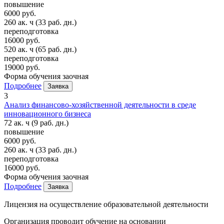
повышение
6000 руб.
260 ак. ч
(33 раб. дн.)
переподготовка
16000 руб.
520 ак. ч
(65 раб. дн.)
переподготовка
19000 руб.
Форма обучения
заочная
Подробнее
Заявка
3
Анализ финансово-хозяйственной деятельности в среде
инновационного бизнеса
72 ак. ч
(9 раб. дн.)
повышение
6000 руб.
260 ак. ч
(33 раб. дн.)
переподготовка
16000 руб.
Форма обучения
заочная
Подробнее
Заявка
Лицензия на осуществление образовательной деятельности
Организация проводит обучение на основании