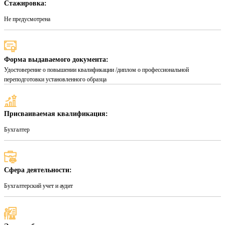
Стажировка:
Не предусмотрена
Форма выдаваемого документа:
Удостоверение о повышении квалификации /диплом о профессиональной
переподготовки установленного образца
Присваиваемая квалификация:
Бухгалтер
Сфера деятельности:
Бухгалтерский учет и аудит