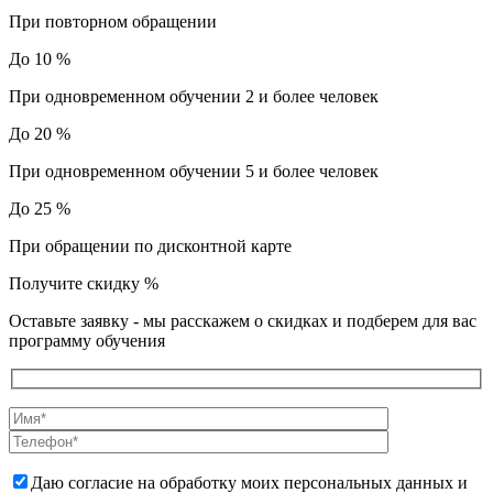
При повторном обращении
До 10 %
При одновременном обучении 2 и более человек
До 20 %
При одновременном обучении 5 и более человек
До 25 %
При обращении по дисконтной карте
Получите скидку
%
Оставьте заявку - мы расскажем о скидках и подберем для вас
программу обучения
Даю согласие на обработку моих персональных данных и