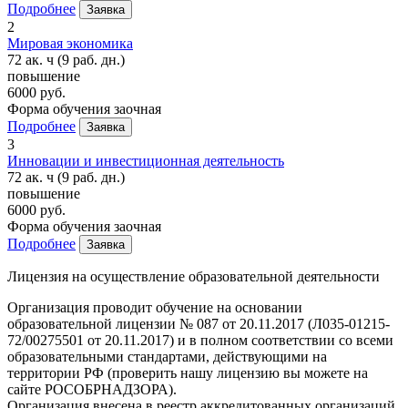
Подробнее
Заявка
2
Мировая экономика
72 ак. ч
(9 раб. дн.)
повышение
6000 руб.
Форма обучения
заочная
Подробнее
Заявка
3
Инновации и инвестиционная деятельность
72 ак. ч
(9 раб. дн.)
повышение
6000 руб.
Форма обучения
заочная
Подробнее
Заявка
Лицензия на осуществление образовательной деятельности
Организация проводит обучение на основании
образовательной лицензии № 087 от 20.11.2017 (Л035-01215-
72/00275501 от 20.11.2017) и в полном соответствии со всеми
образовательными стандартами, действующими на
территории РФ (проверить нашу лицензию вы можете на
сайте РОСОБРНАДЗОРА).
Организация внесена в реестр аккредитованных организаций