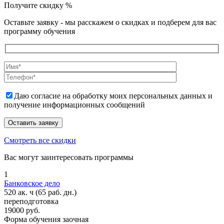
Получите скидку
%
Оставьте заявку - мы расскажем о скидках и подберем для вас
программу обучения
Даю согласие на обработку моих персональных данных и
получение информационных сообщений
Смотреть все скидки
Вас могут заинтересовать программы
1
Банковское дело
520 ак. ч
(65 раб. дн.)
переподготовка
19000 руб.
Форма обучения
заочная