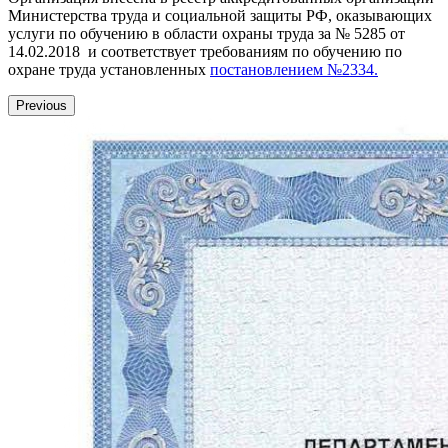
Министерства труда и социальной защиты РФ, оказывающих
услуги по обучению в области охраны труда за № 5285 от
14.02.2018 и соответствует требованиям по обучению по
охране труда установленных
постановлением №2334.
Previous