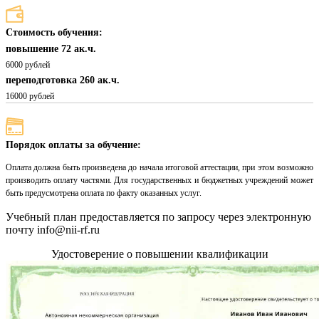
Стоимость обучения:
повышение 72 ак.ч.
6000 рублей
переподготовка 260 ак.ч.
16000 рублей
Порядок оплаты за обучение:
Оплата должна быть произведена до начала итоговой аттестации, при этом возможно
производить оплату частями. Для государственных и бюджетных учреждений может
быть предусмотрена оплата по факту оказанных услуг.
Учебный план предоставляется по запросу через электронную
почту info@nii-rf.ru
Удостоверение о повышении квалификации