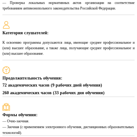
— Проверка локальных нормативных актов организации на соответствие
требованиям антимонопольного законодательства Российской Федерации.
Категория слушателей:
К освоению программы допускаются лица, имеющие среднее профессиональное и
(или) высшее образование, а также лица, получающие среднее профессиональное и
(или) высшее образование.
Продолжительность обучения:
72 академических часов (9 рабочих дней обучения)
260 академических часов (33 рабочих дня обучения)
Формы обучения:
— Очно-заочная.
— Заочная (с применением электронного обучения, дистанционных образовательных
технологий).