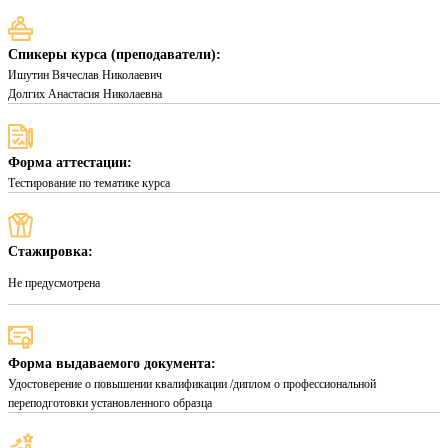
Спикеры курса (преподаватели):
Ишутин Вячеслав Николаевич
Долгих Анастасия Николаевна
Форма аттестации:
Тестирование по тематике курса
Стажировка:
Не предусмотрена
Форма выдаваемого документа:
Удостоверение о повышении квалификации /диплом о профессиональной
переподготовки установленного образца