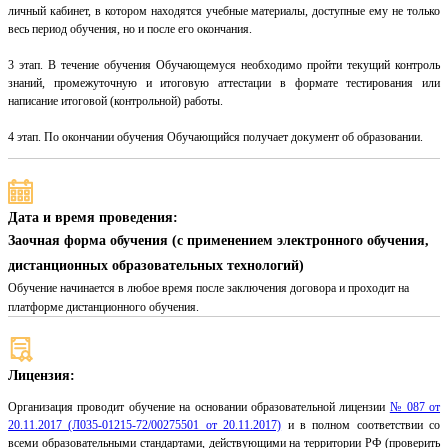
личный кабинет, в котором находятся учебные материалы, доступные ему не только
весь период обучения, но и после его окончания.
3 этап. В течение обучения Обучающемуся необходимо пройти текущий контроль
знаний, промежуточную и итоговую аттестации в формате тестирования или
написание итоговой (контрольной) работы.
4 этап. По окончании обучения Обучающийся получает документ об образовании.
Дата и время проведения:
Заочная форма обучения (с применением электронного обучения,
дистанционных образовательных технологий)
Обучение начинается в любое время после заключения договора и проходит на
платформе дистанционного обучения.
Лицензия:
Организация проводит обучение на основании образовательной лицензии
№ 087 от
20.11.2017 (Л035-01215-72/00275501 от 20.11.2017)
и в полном соответствии со
всеми образовательными стандартами, действующими на территории РФ (проверить