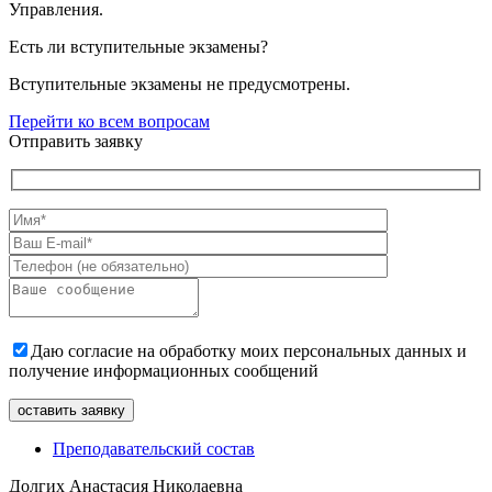
Управления.
Есть ли вступительные экзамены?
Вступительные экзамены не предусмотрены.
Перейти ко всем вопросам
Отправить заявку
Даю согласие на обработку моих персональных данных и
получение информационных сообщений
Преподавательский состав
Долгих Анастасия Николаевна