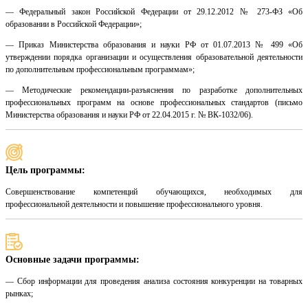
— Федеральный закон Российской Федерации от 29.12.2012 № 273-ФЗ «Об
образовании в Российской Федерации»;
— Приказ Министерства образования и науки РФ от 01.07.2013 № 499 «Об
утверждении порядка организации и осуществления образовательной деятельности
по дополнительным профессиональным программам»;
— Методические рекомендации-разъяснения по разработке дополнительных
профессиональных программ на основе профессиональных стандартов (письмо
Министерства образования и науки РФ от 22.04.2015 г. № ВК-1032/06).
Цель программы:
Совершенствование компетенций обучающихся, необходимых для
профессиональной деятельности и повышение профессионального уровня.
Основные задачи программы:
— Сбор информации для проведения анализа состояния конкуренции на товарных
рынках;