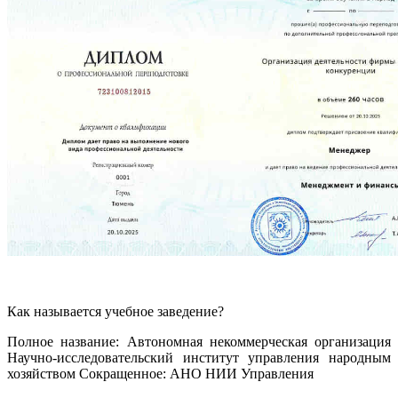
Как называется учебное заведение?
Полное название: Автономная некоммерческая организация
Научно-исследовательский институт управления народным
хозяйством Сокращенное: АНО НИИ Управления