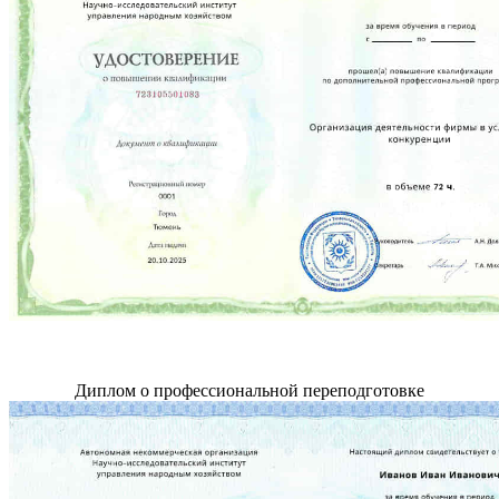
Диплом о профессиональной переподготовке