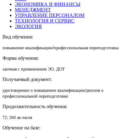
ЭКОНОМИКА И ФИНАНСЫ
МЕНЕДЖМЕНТ
УПРАВЛЕНИЕ ПЕРСОНАЛОМ
ТЕХНОЛОГИЯ И СЕРВИС
ЭКОЛОГИЯ
Вид обучения:
повышение квалификации/п
рофессиональная переподготовка
Форма обучения:
заочная с применением ЭО, ДОТ
Получаемый документ:
удостоверение о повышении квалификации/диплом о
профессиональной переподготовке
Продолжительность обучения:
72; 260 ак.часов
Обучение на базе: