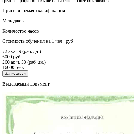
среднее профессиональное или любое высшее образование
Присваиваемая квалификация:
Менеджер
Количество часов
Стоимость обучения на 1 чел., руб
72 ак.ч.
9 (раб. дн.)
6000 руб.
260 ак.ч.
33 (раб. дн.)
16000 руб.
Записаться
Выдаваемый документ