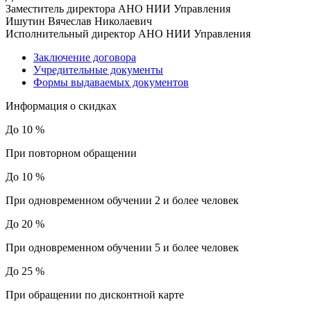
Заместитель директора АНО НИИ Управления
Ишутин Вячеслав Николаевич
Исполнительный директор АНО НИИ Управления
Заключение договора
Учредительные документы
Формы выдаваемых документов
Информация о скидках
До 10 %
При повторном обращении
До 10 %
При одновременном обучении 2 и более человек
До 20 %
При одновременном обучении 5 и более человек
До 25 %
При обращении по дисконтной карте