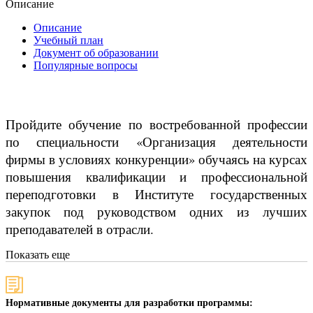
Описание
Описание
Учебный план
Документ об образовании
Популярные вопросы
Пройдите обучение по востребованной профессии
по специальности «Организация деятельности
фирмы в условиях конкуренции» обучаясь на курсах
повышения квалификации и профессиональной
переподготовки в Институте государственных
закупок под руководством одних из лучших
преподавателей в отрасли.
Показать еще
Нормативные документы для разработки программы: