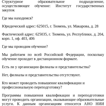
Структурное образовательное подразделение,
осуществляющее обучение: Институт государственных
закупок
Где мы находимся?
Юридический адрес: 625015, г. Тюмень, ул. Макарова, д. 28
Фактический адрес: 625035, г. Тюмень, ул. Республики, д. 204,
корп. 1, оф. 403, 406
Где мы проводим обучение?
Мы работаем по всей Российской Федерации, поскольку
обучение проходит в дистанционном формате.
Есть ли у организации филиалы и представительства?
Нет, филиалы и представительства отсутствуют.
Кто может проводить повышение квалификации и
профессиональную переподготовку?
Программы повышения квалификации и переподготовки
могут проводить организации, оказывающие образовательные
услуги. К данным организациям относится АНО НИИ