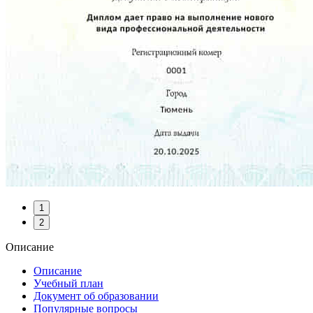
1
2
Описание
Описание
Учебный план
Документ об образовании
Популярные вопросы