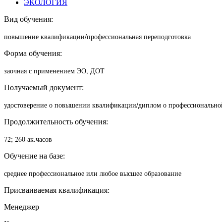
ЭКОЛОГИЯ
Вид обучения:
повышение квалификации/п
рофессиональная переподготовка
Форма обучения:
заочная с применением ЭО, ДОТ
Получаемый документ:
удостоверение о повышении квалификации/диплом о профессионально
Продолжительность обучения:
72; 260 ак.часов
Обучение на базе:
среднее профессиональное или любое высшее образование
Присваиваемая квалификация:
Менеджер