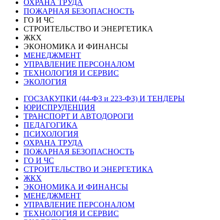
ОХРАНА ТРУДА
ПОЖАРНАЯ БЕЗОПАСНОСТЬ
ГО И ЧС
СТРОИТЕЛЬСТВО И ЭНЕРГЕТИКА
ЖКХ
ЭКОНОМИКА И ФИНАНСЫ
МЕНЕДЖМЕНТ
УПРАВЛЕНИЕ ПЕРСОНАЛОМ
ТЕХНОЛОГИЯ И СЕРВИС
ЭКОЛОГИЯ
ГОСЗАКУПКИ (44-ФЗ и 223-ФЗ) И ТЕНДЕРЫ
ЮРИСПРУДЕНЦИЯ
ТРАНСПОРТ И АВТОДОРОГИ
ПЕДАГОГИКА
ПСИХОЛОГИЯ
ОХРАНА ТРУДА
ПОЖАРНАЯ БЕЗОПАСНОСТЬ
ГО И ЧС
СТРОИТЕЛЬСТВО И ЭНЕРГЕТИКА
ЖКХ
ЭКОНОМИКА И ФИНАНСЫ
МЕНЕДЖМЕНТ
УПРАВЛЕНИЕ ПЕРСОНАЛОМ
ТЕХНОЛОГИЯ И СЕРВИС