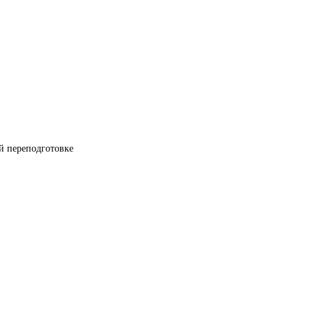
й переподготовке