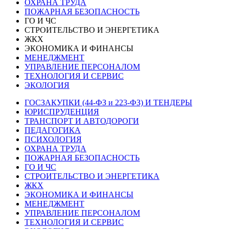
ОХРАНА ТРУДА
ПОЖАРНАЯ БЕЗОПАСНОСТЬ
ГО И ЧС
СТРОИТЕЛЬСТВО И ЭНЕРГЕТИКА
ЖКХ
ЭКОНОМИКА И ФИНАНСЫ
МЕНЕДЖМЕНТ
УПРАВЛЕНИЕ ПЕРСОНАЛОМ
ТЕХНОЛОГИЯ И СЕРВИС
ЭКОЛОГИЯ
ГОСЗАКУПКИ (44-ФЗ и 223-ФЗ) И ТЕНДЕРЫ
ЮРИСПРУДЕНЦИЯ
ТРАНСПОРТ И АВТОДОРОГИ
ПЕДАГОГИКА
ПСИХОЛОГИЯ
ОХРАНА ТРУДА
ПОЖАРНАЯ БЕЗОПАСНОСТЬ
ГО И ЧС
СТРОИТЕЛЬСТВО И ЭНЕРГЕТИКА
ЖКХ
ЭКОНОМИКА И ФИНАНСЫ
МЕНЕДЖМЕНТ
УПРАВЛЕНИЕ ПЕРСОНАЛОМ
ТЕХНОЛОГИЯ И СЕРВИС