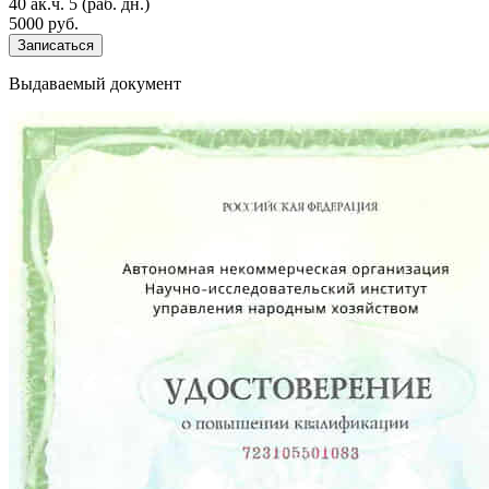
40 ак.ч.
5 (раб. дн.)
5000 руб.
Записаться
Выдаваемый документ