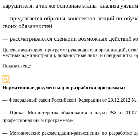
нарушителя, а так же основные этапы анализа уязви
— предлагается образцы конспектов лекций по обуче
своих обязанностей
— рассматриваются сценарии возможных действий мо
Целевая аудитория программ: руководители организаций, отв
местных администраций, должностные лица и специалисты о
Показать еще
Нормативные документы для разработки программы:
— Федеральный закон Российской Федерации от 29.12.2012 № 
— Приказ Министерства образования и науки РФ от 01.07.
профессиональным программам»;
— Методические рекомендации-разъяснения по разработке д