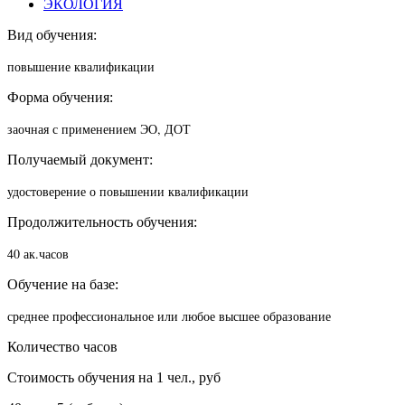
ЭКОЛОГИЯ
Вид обучения:
повышение квалификации
Форма обучения:
заочная с применением ЭО, ДОТ
Получаемый документ:
удостоверение о повышении квалификации
Продолжительность обучения:
40 ак.часов
Обучение на базе:
среднее профессиональное или любое высшее образование
Количество часов
Стоимость обучения на 1 чел., руб